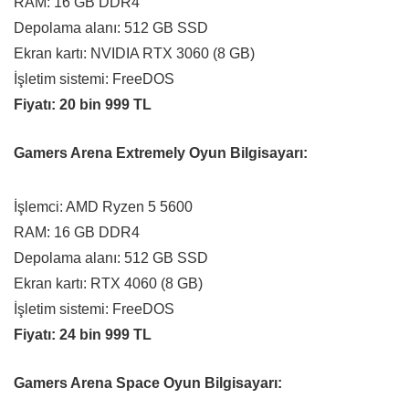
RAM: 16 GB DDR4
Depolama alanı: 512 GB SSD
Ekran kartı: NVIDIA RTX 3060 (8 GB)
İşletim sistemi: FreeDOS
Fiyatı: 20 bin 999 TL
Gamers Arena Extremely Oyun Bilgisayarı:
İşlemci: AMD Ryzen 5 5600
RAM: 16 GB DDR4
Depolama alanı: 512 GB SSD
Ekran kartı: RTX 4060 (8 GB)
İşletim sistemi: FreeDOS
Fiyatı: 24 bin 999 TL
Gamers Arena Space Oyun Bilgisayarı: