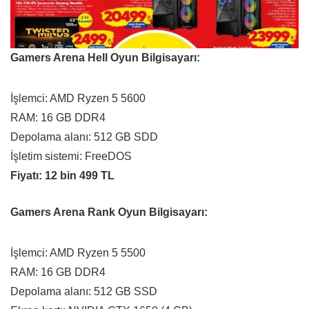
Gamers Arena Hell Oyun Bilgisayarı:
İşlemci: AMD Ryzen 5 5600
RAM: 16 GB DDR4
Depolama alanı: 512 GB SDD
İşletim sistemi: FreeDOS
Fiyatı: 12 bin 499 TL
Gamers Arena Rank Oyun Bilgisayarı:
İşlemci: AMD Ryzen 5 5500
RAM: 16 GB DDR4
Depolama alanı: 512 GB SSD