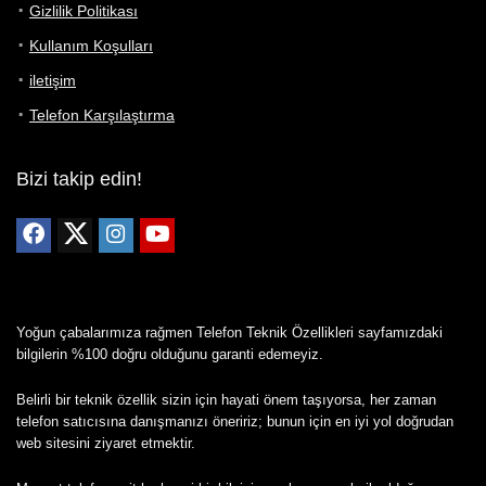
Gizlilik Politikası
Kullanım Koşulları
iletişim
Telefon Karşılaştırma
Bizi takip edin!
Yoğun çabalarımıza rağmen Telefon Teknik Özellikleri sayfamızdaki
bilgilerin %100 doğru olduğunu garanti edemeyiz.
Belirli bir teknik özellik sizin için hayati önem taşıyorsa, her zaman
telefon satıcısına danışmanızı öneririz; bunun için en iyi yol doğrudan
web sitesini ziyaret etmektir.