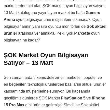
marketlerden biri olan ŞOK market oyun bilgisayarı satıyor.
13 Mart katalogunu yayınlayan market bu hafta
Gamers
Arena
oyun bilgisayarlarını müşterilerine sunacak. Oyun
bilgisayarlarının yanı sıra oyuncu monitörleri de
Şok aktüel
ürünler
arasında yer almakta. Peki, Şok Market’te oyun
bilgisayarı ne kadar?
ŞOK Market Oyun Bilgisayarı
Satıyor – 13 Mart
Son zamanlarda ülkemizdeki zincir marketler, popüler ve
en beğenilen teknolojik ürünlerden bazılarını aktüel ürünler
kapsamında müşterilerine sunuyor. Bu kapsamda
geçtiğimiz günlerde ŞOK Market
PlayStation 5 ve iPhone
15 Pro Max
gibi ürünler getirmişti. Şimdi ise Şok aktüel