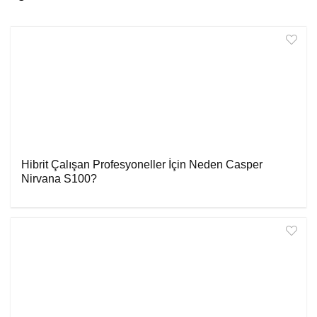
Hibrit Çalışan Profesyoneller İçin Neden Casper
Nirvana S100?