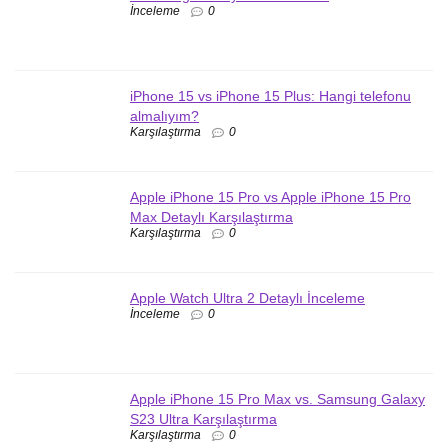
İnceleme
0
iPhone 15 vs iPhone 15 Plus: Hangi telefonu
almalıyım?
Karşılaştırma
0
Apple iPhone 15 Pro vs Apple iPhone 15 Pro
Max Detaylı Karşılaştırma
Karşılaştırma
0
Apple Watch Ultra 2 Detaylı İnceleme
İnceleme
0
Apple iPhone 15 Pro Max vs. Samsung Galaxy
S23 Ultra Karşılaştırma
Karşılaştırma
0