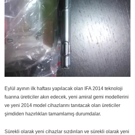
Eylül ayının ilk haftası yapılacak olan IFA 2014 teknoloji
fuarına üreticiler akın edecek, yeni amiral gemi modellerini
ve yeni 2014 model cihazlarını tanıtacak olan üreticiler
şimdiden hazırlıkları tamamlamış durumdalar.
Sürekli olarak yeni cihazlar sızdırılan ve sürekli olarak yeni