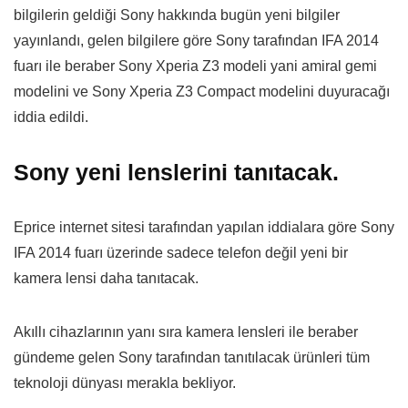
bilgilerin geldiği Sony hakkında bugün yeni bilgiler
yayınlandı, gelen bilgilere göre Sony tarafından IFA 2014
fuarı ile beraber Sony Xperia Z3 modeli yani amiral gemi
modelini ve Sony Xperia Z3 Compact modelini duyuracağı
iddia edildi.
Sony yeni lenslerini tanıtacak.
Eprice internet sitesi tarafından yapılan iddialara göre Sony
IFA 2014 fuarı üzerinde sadece telefon değil yeni bir
kamera lensi daha tanıtacak.
Akıllı cihazlarının yanı sıra kamera lensleri ile beraber
gündeme gelen Sony tarafından tanıtılacak ürünleri tüm
teknoloji dünyası merakla bekliyor.