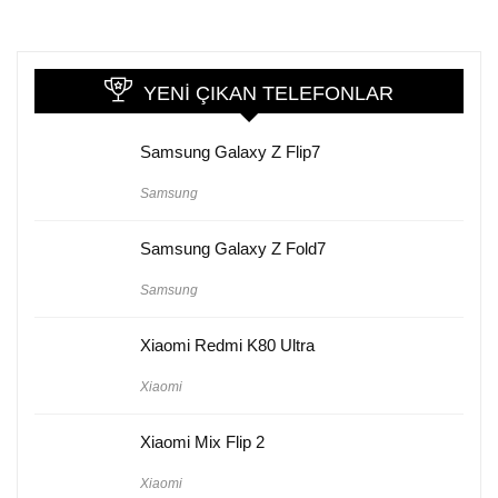
YENI ÇIKAN TELEFONLAR
Samsung Galaxy Z Flip7
Samsung
Samsung Galaxy Z Fold7
Samsung
Xiaomi Redmi K80 Ultra
Xiaomi
Xiaomi Mix Flip 2
Xiaomi