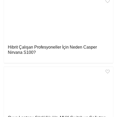
Hibrit Çalışan Profesyoneller İçin Neden Casper
Nirvana S100?