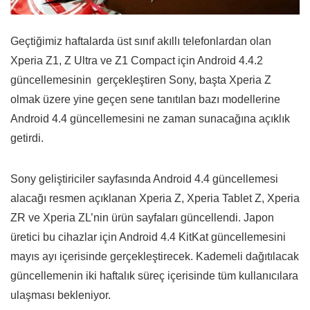
Geçtiğimiz haftalarda üst sınıf akıllı telefonlardan olan
Xperia Z1, Z Ultra ve Z1 Compact için Android 4.4.2
güncellemesinin gerçekleştiren Sony, başta Xperia Z
olmak üzere yine geçen sene tanıtılan bazı modellerine
Android 4.4 güncellemesini ne zaman sunacağına açıklık
getirdi.
Sony geliştiriciler sayfasında Android 4.4 güncellemesi
alacağı resmen açıklanan Xperia Z, Xperia Tablet Z, Xperia
ZR ve Xperia ZL’nin ürün sayfaları güncellendi. Japon
üretici bu cihazlar için Android 4.4 KitKat güncellemesini
mayıs ayı içerisinde gerçekleştirecek. Kademeli dağıtılacak
güncellemenin iki haftalık süreç içerisinde tüm kullanıcılara
ulaşması bekleniyor.