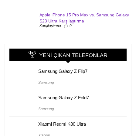
Apple iPhone 15 Pro Max vs. Samsung Galaxy
S23 Ultra Karşılaştırma
Karşılaştırma
0
YENI ÇIKAN TELEFONLAR
Samsung Galaxy Z Flip7
Samsung
Samsung Galaxy Z Fold7
Samsung
Xiaomi Redmi K80 Ultra
Xiaomi