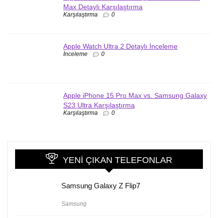
Max Detaylı Karşılaştırma
Karşılaştırma
0
Apple Watch Ultra 2 Detaylı İnceleme
İnceleme
0
Apple iPhone 15 Pro Max vs. Samsung Galaxy
S23 Ultra Karşılaştırma
Karşılaştırma
0
YENI ÇIKAN TELEFONLAR
Samsung Galaxy Z Flip7
Samsung