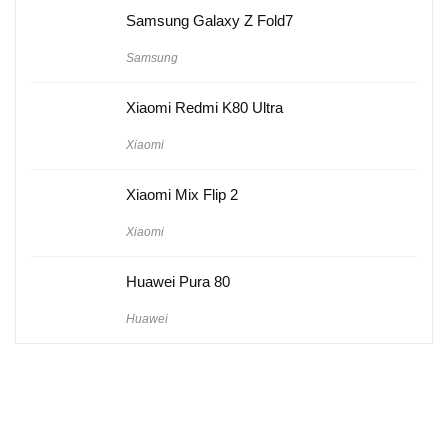
Samsung Galaxy Z Fold7
Samsung
Xiaomi Redmi K80 Ultra
Xiaomi
Xiaomi Mix Flip 2
Xiaomi
Huawei Pura 80
Huawei
Hakkımızda