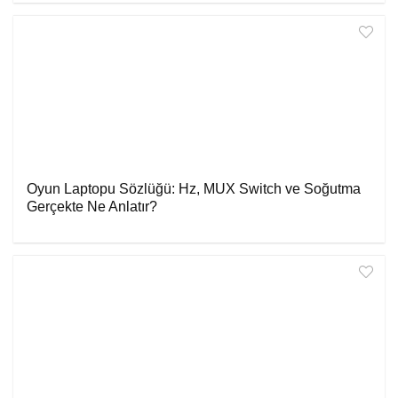
Oyun Laptopu Sözlüğü: Hz, MUX Switch ve Soğutma
Gerçekte Ne Anlatır?