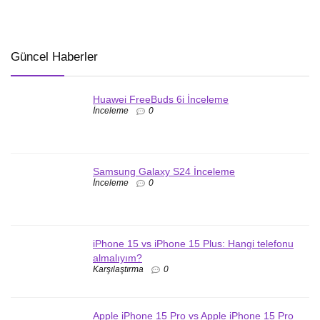
Güncel Haberler
Huawei FreeBuds 6i İnceleme
İnceleme
0
Samsung Galaxy S24 İnceleme
İnceleme
0
iPhone 15 vs iPhone 15 Plus: Hangi telefonu
almalıyım?
Karşılaştırma
0
Apple iPhone 15 Pro vs Apple iPhone 15 Pro