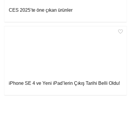
CES 2025’te öne çıkan ürünler
iPhone SE 4 ve Yeni iPad’lerin Çıkış Tarihi Belli Oldu!