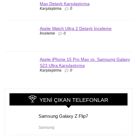
Max Detaylı Karşılaştırma
Karşılaştırma
0
Apple Watch Ultra 2 Detaylı İnceleme
İnceleme
0
Apple iPhone 15 Pro Max vs. Samsung Galaxy
S23 Ultra Karşılaştırma
Karşılaştırma
0
YENI ÇIKAN TELEFONLAR
Samsung Galaxy Z Flip7
Samsung