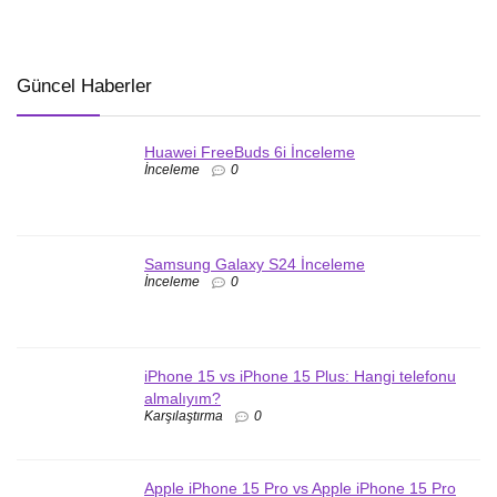
Güncel Haberler
Huawei FreeBuds 6i İnceleme
İnceleme
0
Samsung Galaxy S24 İnceleme
İnceleme
0
iPhone 15 vs iPhone 15 Plus: Hangi telefonu
almalıyım?
Karşılaştırma
0
Apple iPhone 15 Pro vs Apple iPhone 15 Pro