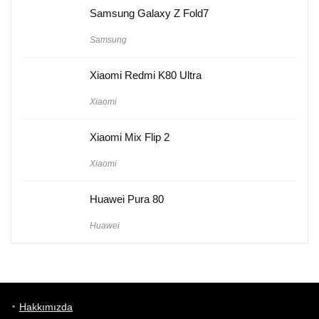
Samsung Galaxy Z Fold7
Samsung
Xiaomi Redmi K80 Ultra
Xiaomi
Xiaomi Mix Flip 2
Xiaomi
Huawei Pura 80
Huawei
Hakkımızda