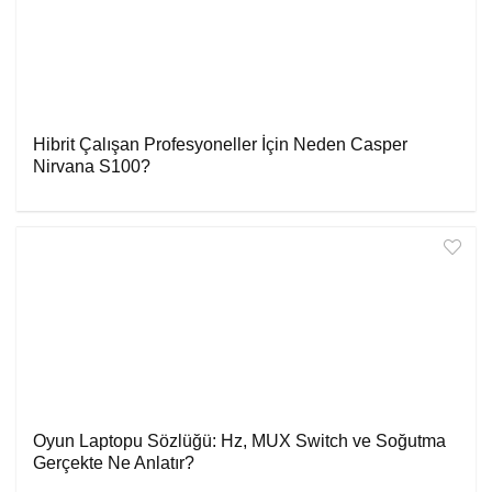
Hibrit Çalışan Profesyoneller İçin Neden Casper
Nirvana S100?
Oyun Laptopu Sözlüğü: Hz, MUX Switch ve Soğutma
Gerçekte Ne Anlatır?