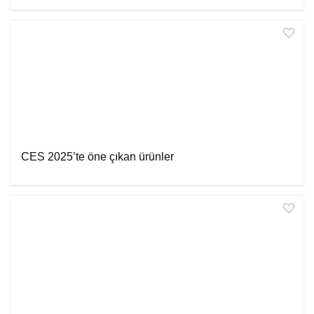
CES 2025’te öne çıkan ürünler