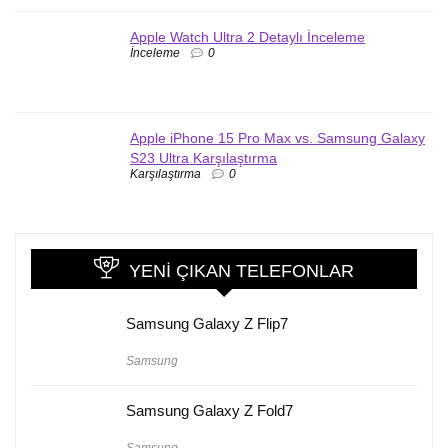
Apple Watch Ultra 2 Detaylı İnceleme
İnceleme
0
Apple iPhone 15 Pro Max vs. Samsung Galaxy
S23 Ultra Karşılaştırma
Karşılaştırma
0
YENI ÇIKAN TELEFONLAR
Samsung Galaxy Z Flip7
Samsung
Samsung Galaxy Z Fold7
Samsung