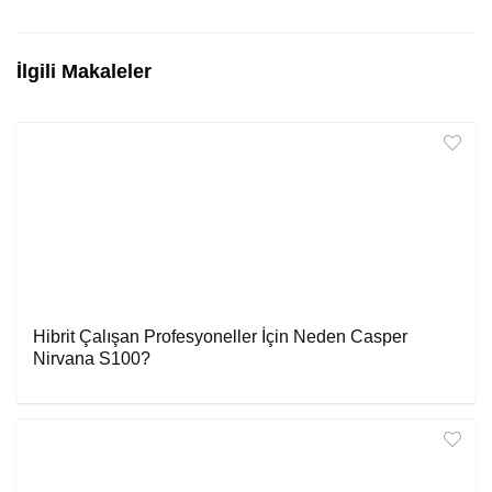
İlgili Makaleler
Hibrit Çalışan Profesyoneller İçin Neden Casper
Nirvana S100?