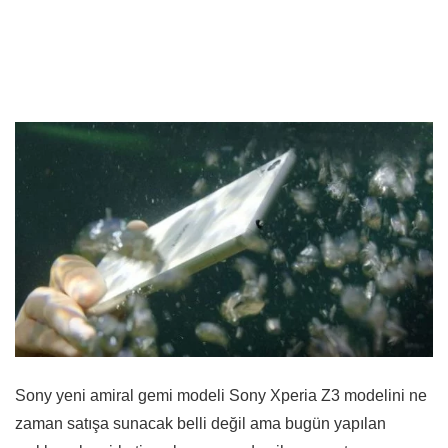
Sony yeni amiral gemi modeli Sony Xperia Z3 modelini ne
zaman satışa sunacak belli değil ama bugün yapılan