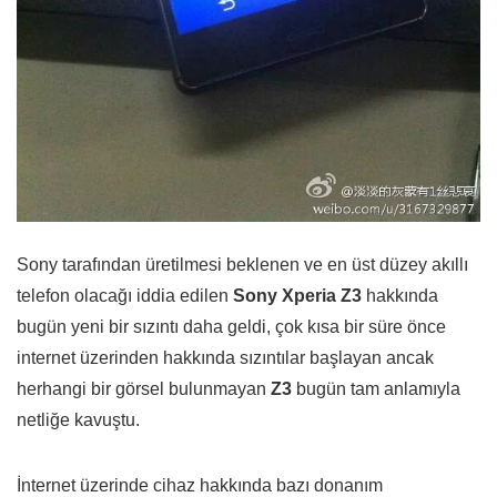
Sony tarafından üretilmesi beklenen ve en üst düzey akıllı
telefon olacağı iddia edilen
Sony Xperia Z3
hakkında
bugün yeni bir sızıntı daha geldi, çok kısa bir süre önce
internet üzerinden hakkında sızıntılar başlayan ancak
herhangi bir görsel bulunmayan
Z3
bugün tam anlamıyla
netliğe kavuştu.
İnternet üzerinde cihaz hakkında bazı donanım