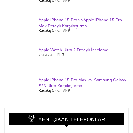
Karşılaştırma
0
Apple iPhone 15 Pro vs Apple iPhone 15 Pro
Max Detaylı Karşılaştırma
Karşılaştırma
0
Apple Watch Ultra 2 Detaylı İnceleme
İnceleme
0
Apple iPhone 15 Pro Max vs. Samsung Galaxy
S23 Ultra Karşılaştırma
Karşılaştırma
0
YENI ÇIKAN TELEFONLAR