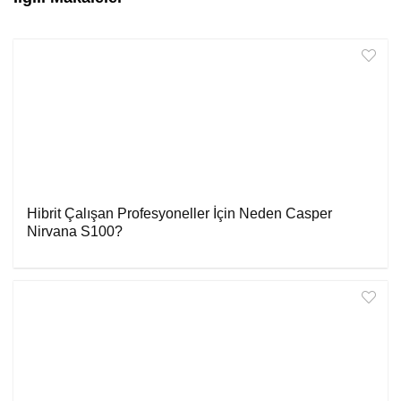
Hibrit Çalışan Profesyoneller İçin Neden Casper
Nirvana S100?