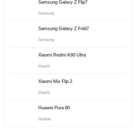
Samsung Galaxy Z Flip7
Samsung
Samsung Galaxy Z Fold7
Samsung
Xiaomi Redmi K80 Ultra
Xiaomi
Xiaomi Mix Flip 2
Xiaomi
Huawei Pura 80
Huawei