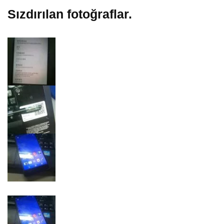
Sızdırılan fotoğraflar.