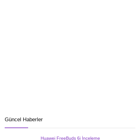
Güncel Haberler
Huawei FreeBuds 6i İnceleme