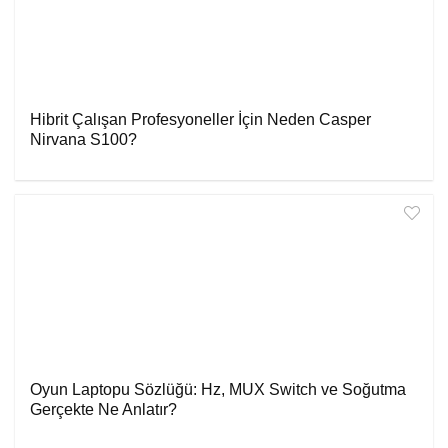
Hibrit Çalışan Profesyoneller İçin Neden Casper
Nirvana S100?
Oyun Laptopu Sözlüğü: Hz, MUX Switch ve Soğutma
Gerçekte Ne Anlatır?