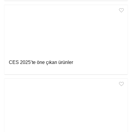
CES 2025’te öne çıkan ürünler