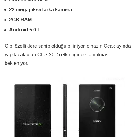
22 megapiksel arka kamera
2GB RAM
Android 5.0 L
Gibi özelliklere sahip olduğu biliniyor, cihazın Ocak ayında
yapılacak olan CES 2015 etkinliğinde tanıtılması
bekleniyor.