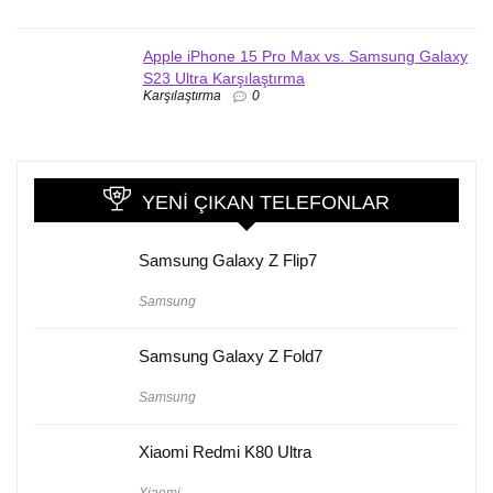
Apple iPhone 15 Pro Max vs. Samsung Galaxy
S23 Ultra Karşılaştırma
Karşılaştırma
0
YENI ÇIKAN TELEFONLAR
Samsung Galaxy Z Flip7
Samsung
Samsung Galaxy Z Fold7
Samsung
Xiaomi Redmi K80 Ultra