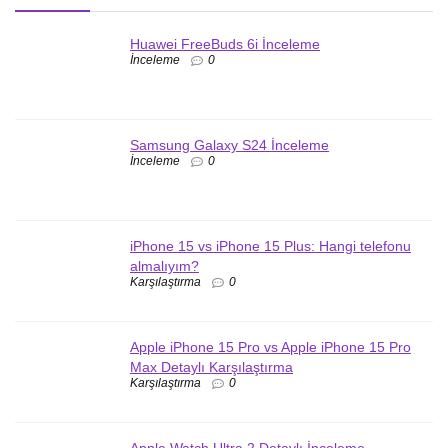
Huawei FreeBuds 6i İnceleme
İnceleme
0
Samsung Galaxy S24 İnceleme
İnceleme
0
iPhone 15 vs iPhone 15 Plus: Hangi telefonu
almalıyım?
Karşılaştırma
0
Apple iPhone 15 Pro vs Apple iPhone 15 Pro
Max Detaylı Karşılaştırma
Karşılaştırma
0