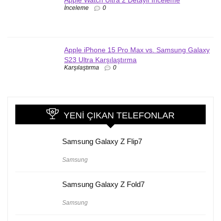
Apple Watch Ultra 2 Detaylı İnceleme
İnceleme
0
Apple iPhone 15 Pro Max vs. Samsung Galaxy
S23 Ultra Karşılaştırma
Karşılaştırma
0
YENI ÇIKAN TELEFONLAR
Samsung Galaxy Z Flip7
Samsung
Samsung Galaxy Z Fold7
Samsung