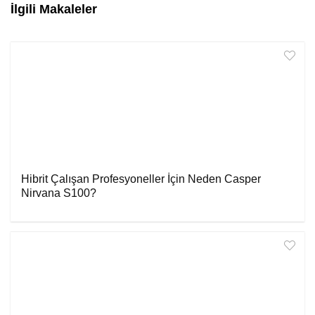
İlgili Makaleler
Hibrit Çalışan Profesyoneller İçin Neden Casper
Nirvana S100?