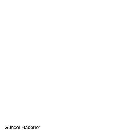
Güncel Haberler