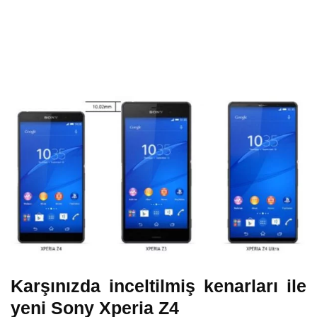
Karşınızda inceltilmiş kenarları ile
yeni Sony Xperia Z4