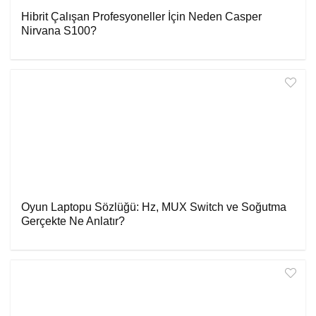
Hibrit Çalışan Profesyoneller İçin Neden Casper
Nirvana S100?
Oyun Laptopu Sözlüğü: Hz, MUX Switch ve Soğutma
Gerçekte Ne Anlatır?