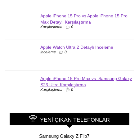
Apple iPhone 15 Pro vs Apple iPhone 15 Pro
Max Detaylı Karşılaştırma
Karşılaştırma
0
Apple Watch Ultra 2 Detaylı İnceleme
İnceleme
0
Apple iPhone 15 Pro Max vs. Samsung Galaxy
S23 Ultra Karşılaştırma
Karşılaştırma
0
YENI ÇIKAN TELEFONLAR
Samsung Galaxy Z Flip7