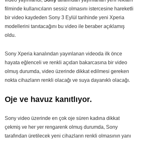
filminde kullanıcıların sessiz olmasını istercesine hareketli
bir video kaydeden Sony 3 Eylül tarihinde yeni Xperia
modellerini tanıtacağını bu video ile beraber açıklamış
oldu.
Sony Xperia kanalından yayınlanan videoda ilk önce
hayata eğlenceli ve renkli açıdan bakarcasına bir video
olmuş durumda, video üzerinde dikkat edilmesi gereken
nokta cihazların renkli olacağı ve suya dayanıklı olacağı.
Oje ve havuz kanıtlıyor.
Sony video üzerinde en çok oje süren kadına dikkat
çekmiş ve her yer rengarenk olmuş durumda, Sony
tarafından üretilecek yeni cihazların renkli olmasının yanı