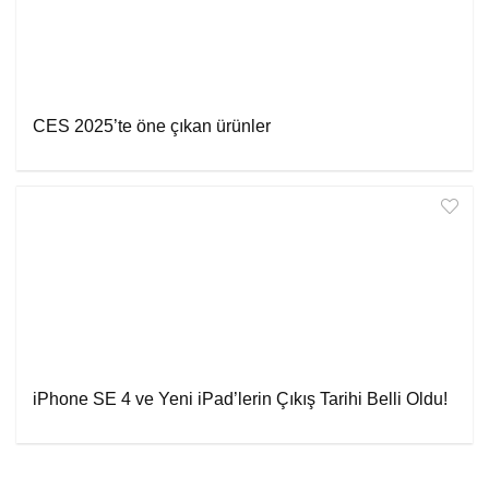
CES 2025’te öne çıkan ürünler
iPhone SE 4 ve Yeni iPad’lerin Çıkış Tarihi Belli Oldu!