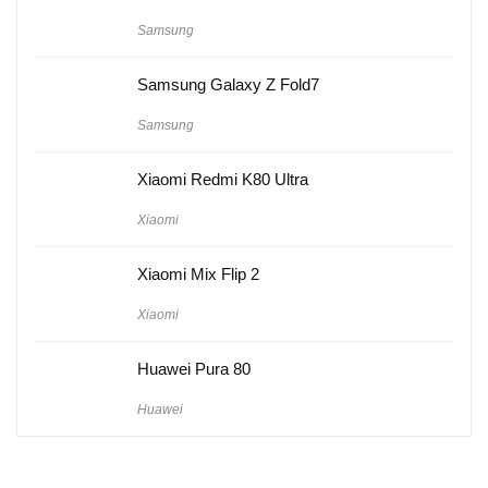
Samsung
Samsung Galaxy Z Fold7
Samsung
Xiaomi Redmi K80 Ultra
Xiaomi
Xiaomi Mix Flip 2
Xiaomi
Huawei Pura 80
Huawei