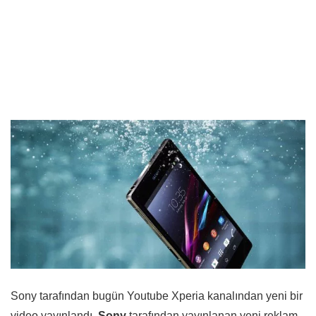
Sony tarafından bugün Youtube Xperia kanalından yeni bir
video yayınlandı,
Sony
tarafından yayınlanan yeni reklam