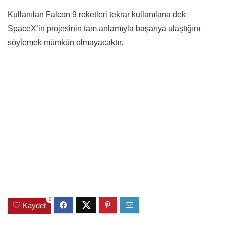
Kullanılan Falcon 9 roketleri tekrar kullanılana dek
SpaceX’in projesinin tam anlamıyla başarıya ulaştığını
söylemek mümkün olmayacaktır.
0
Kaydet