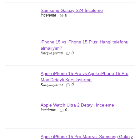
Samsung Galaxy S24 İnceleme
İnceleme
0
iPhone 15 vs iPhone 15 Plus: Hangi telefonu
almalıyım?
Karşılaştırma
0
Apple iPhone 15 Pro vs Apple iPhone 15 Pro
Max Detaylı Karşılaştırma
Karşılaştırma
0
Apple Watch Ultra 2 Detaylı İnceleme
İnceleme
0
Apple iPhone 15 Pro Max vs. Samsung Galaxy