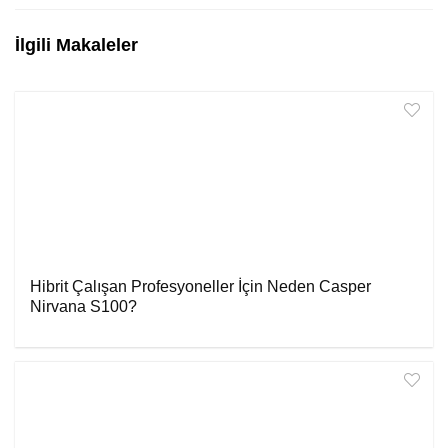
İlgili Makaleler
Hibrit Çalışan Profesyoneller İçin Neden Casper
Nirvana S100?