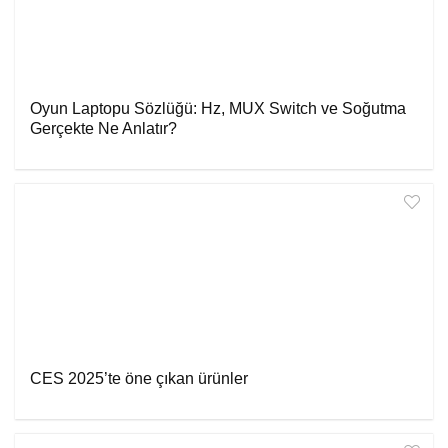
Oyun Laptopu Sözlüğü: Hz, MUX Switch ve Soğutma
Gerçekte Ne Anlatır?
CES 2025’te öne çıkan ürünler