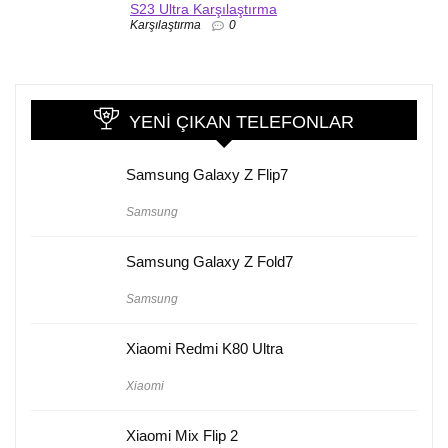
S23 Ultra Karşılaştırma
Karşılaştırma
0
YENI ÇIKAN TELEFONLAR
Samsung Galaxy Z Flip7
Samsung
Samsung Galaxy Z Fold7
Samsung
Xiaomi Redmi K80 Ultra
Xiaomi
Xiaomi Mix Flip 2