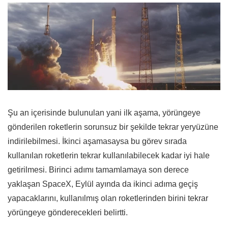
Şu an içerisinde bulunulan yani ilk aşama, yörüngeye
gönderilen roketlerin sorunsuz bir şekilde tekrar yeryüzüne
indirilebilmesi. İkinci aşamasaysa bu görev sırada
kullanılan roketlerin tekrar kullanılabilecek kadar iyi hale
getirilmesi. Birinci adımı tamamlamaya son derece
yaklaşan SpaceX, Eylül ayında da ikinci adıma geçiş
yapacaklarını, kullanılmış olan roketlerinden birini tekrar
yörüngeye gönderecekleri belirtti.