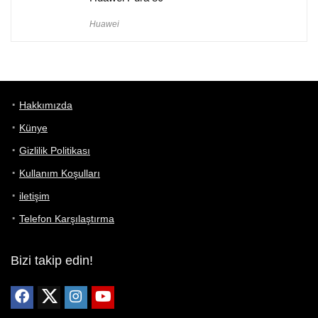
Huawei
Hakkımızda
Künye
Gizlilik Politikası
Kullanım Koşulları
iletişim
Telefon Karşılaştırma
Bizi takip edin!