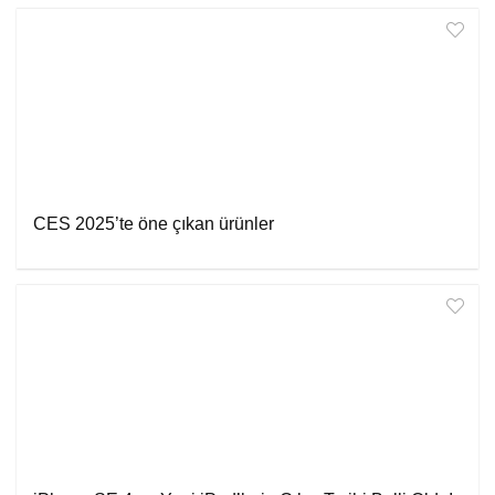
CES 2025’te öne çıkan ürünler