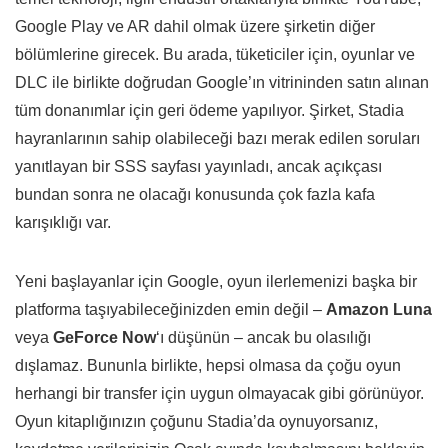
Google Play ve AR dahil olmak üzere şirketin diğer
bölümlerine girecek. Bu arada, tüketiciler için, oyunlar ve
DLC ile birlikte doğrudan Google’ın vitrininden satın alınan
tüm donanımlar için geri ödeme yapılıyor. Şirket, Stadia
hayranlarının sahip olabileceği bazı merak edilen soruları
yanıtlayan bir SSS sayfası yayınladı, ancak açıkçası
bundan sonra ne olacağı konusunda çok fazla kafa
karışıklığı var.
Yeni başlayanlar için Google, oyun ilerlemenizi başka bir
platforma taşıyabileceğinizden emin değil –
Amazon Luna
veya
GeForce Now
‘ı düşünün – ancak bu olasılığı
dışlamaz. Bununla birlikte, hepsi olmasa da çoğu oyun
herhangi bir transfer için uygun olmayacak gibi görünüyor.
Oyun kitaplığınızın çoğunu Stadia’da oynuyorsanız,