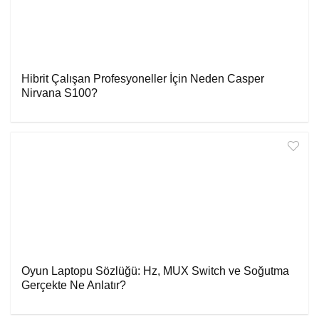
Hibrit Çalışan Profesyoneller İçin Neden Casper
Nirvana S100?
Oyun Laptopu Sözlüğü: Hz, MUX Switch ve Soğutma
Gerçekte Ne Anlatır?