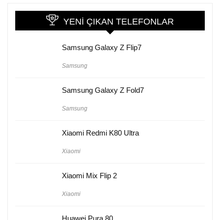
YENI ÇIKAN TELEFONLAR
Samsung Galaxy Z Flip7
Samsung
Samsung Galaxy Z Fold7
Samsung
Xiaomi Redmi K80 Ultra
Xiaomi
Xiaomi Mix Flip 2
Xiaomi
Huawei Pura 80