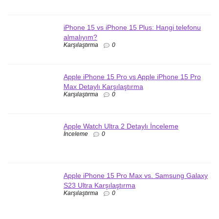
iPhone 15 vs iPhone 15 Plus: Hangi telefonu
almalıyım?
Karşılaştırma
0
Apple iPhone 15 Pro vs Apple iPhone 15 Pro
Max Detaylı Karşılaştırma
Karşılaştırma
0
Apple Watch Ultra 2 Detaylı İnceleme
İnceleme
0
Apple iPhone 15 Pro Max vs. Samsung Galaxy
S23 Ultra Karşılaştırma
Karşılaştırma
0