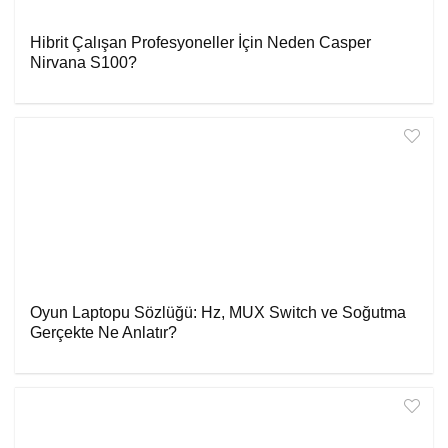
Hibrit Çalışan Profesyoneller İçin Neden Casper
Nirvana S100?
Oyun Laptopu Sözlüğü: Hz, MUX Switch ve Soğutma
Gerçekte Ne Anlatır?