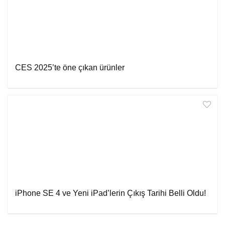
CES 2025’te öne çıkan ürünler
iPhone SE 4 ve Yeni iPad’lerin Çıkış Tarihi Belli Oldu!