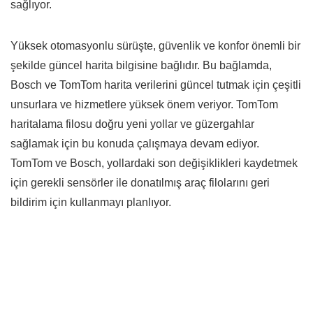
sağlıyor.
Yüksek otomasyonlu sürüşte, güvenlik ve konfor önemli bir
şekilde güncel harita bilgisine bağlıdır. Bu bağlamda,
Bosch ve TomTom harita verilerini güncel tutmak için çeşitli
unsurlara ve hizmetlere yüksek önem veriyor. TomTom
haritalama filosu doğru yeni yollar ve güzergahlar
sağlamak için bu konuda çalışmaya devam ediyor.
TomTom ve Bosch, yollardaki son değişiklikleri kaydetmek
için gerekli sensörler ile donatılmış araç filolarını geri
bildirim için kullanmayı planlıyor.