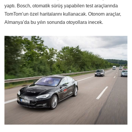
yaptı. Bosch, otomatik sürüş yapabilen test araçlarında
TomTom’un özel haritalarını kullanacak. Otonom araçlar,
Almanya’da bu yılın sonunda otoyollara inecek.