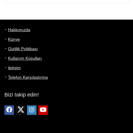
Hakkımızda
Künye
Gizlilik Politikası
Kullanım Koşulları
iletişim
Telefon Karşılaştırma
Bizi takip edin!