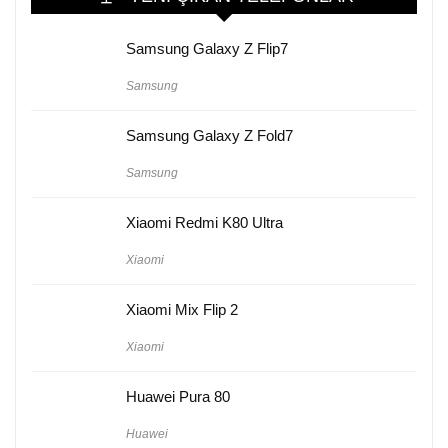
Samsung Galaxy Z Flip7
Samsung
Samsung Galaxy Z Fold7
Samsung
Xiaomi Redmi K80 Ultra
Xiaomi
Xiaomi Mix Flip 2
Xiaomi
Huawei Pura 80
Huawei