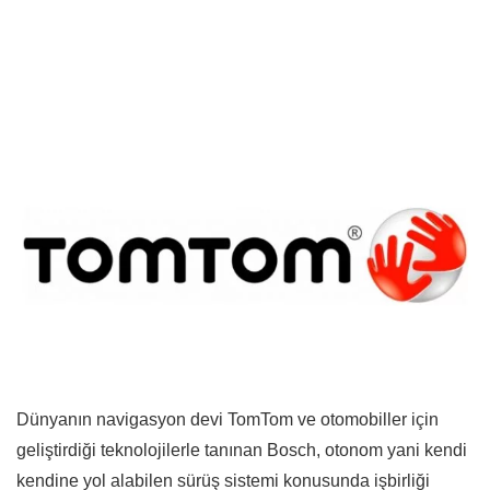
Dünyanın navigasyon devi TomTom ve otomobiller için
geliştirdiği teknolojilerle tanınan Bosch, otonom yani kendi
kendine yol alabilen sürüş sistemi konusunda işbirliği