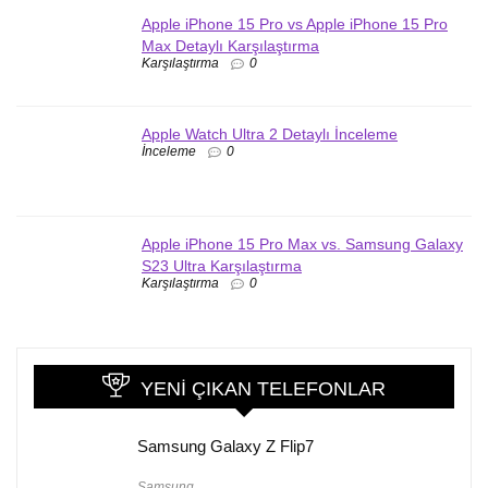
Apple iPhone 15 Pro vs Apple iPhone 15 Pro
Max Detaylı Karşılaştırma
Karşılaştırma
0
Apple Watch Ultra 2 Detaylı İnceleme
İnceleme
0
Apple iPhone 15 Pro Max vs. Samsung Galaxy
S23 Ultra Karşılaştırma
Karşılaştırma
0
YENI ÇIKAN TELEFONLAR
Samsung Galaxy Z Flip7
Samsung