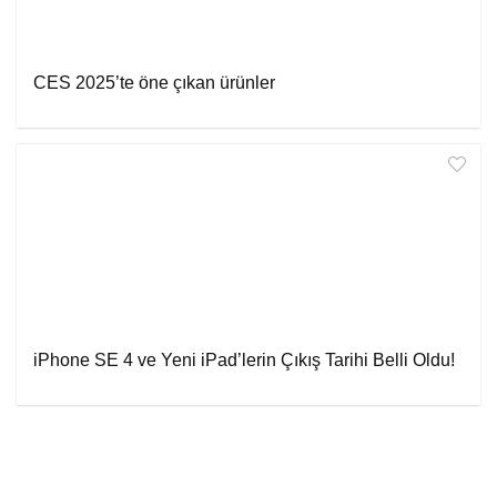
CES 2025’te öne çıkan ürünler
iPhone SE 4 ve Yeni iPad’lerin Çıkış Tarihi Belli Oldu!