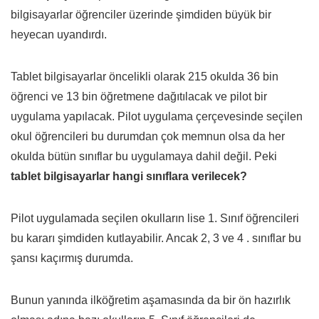
bilgisayarlar öğrenciler üzerinde şimdiden büyük bir
heyecan uyandırdı.
Tablet bilgisayarlar öncelikli olarak 215 okulda 36 bin
öğrenci ve 13 bin öğretmene dağıtılacak ve pilot bir
uygulama yapılacak. Pilot uygulama çerçevesinde seçilen
okul öğrencileri bu durumdan çok memnun olsa da her
okulda bütün sınıflar bu uygulamaya dahil değil. Peki
tablet bilgisayarlar hangi sınıflara verilecek?
Pilot uygulamada seçilen okulların lise 1. Sınıf öğrencileri
bu kararı şimdiden kutlayabilir. Ancak 2, 3 ve 4 . sınıflar bu
şansı kaçırmış durumda.
Bunun yanında ilköğretim aşamasında da bir ön hazırlık