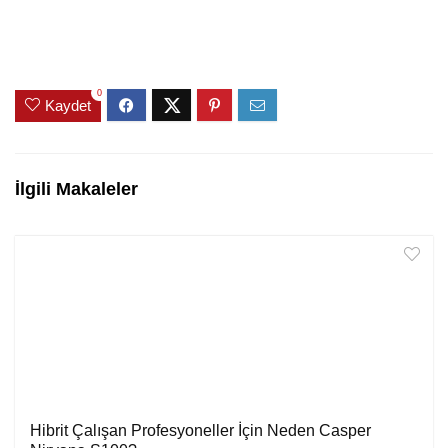
0
Kaydet
İlgili Makaleler
Hibrit Çalışan Profesyoneller İçin Neden Casper