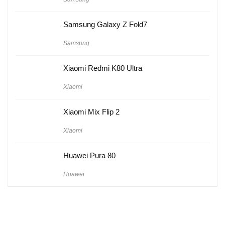
Samsung Galaxy Z Fold7
Samsung
Xiaomi Redmi K80 Ultra
Xiaomi
Xiaomi Mix Flip 2
Xiaomi
Huawei Pura 80
Huawei