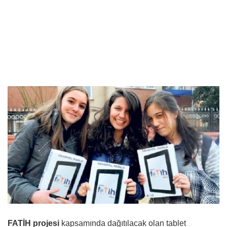
FATİH projesi
kapsamında dağıtılacak olan tablet