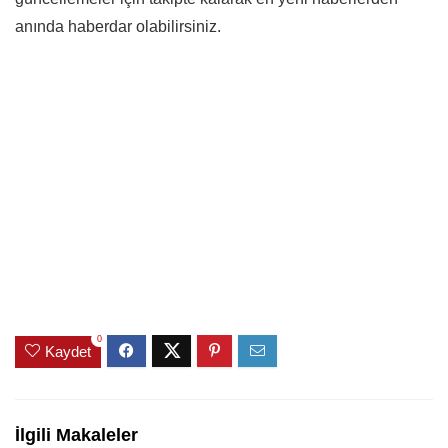
anında haberdar olabilirsiniz.
0
Kaydet
İlgili Makaleler