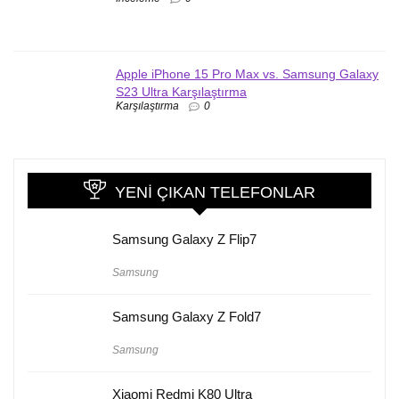
Apple iPhone 15 Pro Max vs. Samsung Galaxy
S23 Ultra Karşılaştırma
Karşılaştırma
0
YENI ÇIKAN TELEFONLAR
Samsung Galaxy Z Flip7
Samsung
Samsung Galaxy Z Fold7
Samsung
Xiaomi Redmi K80 Ultra