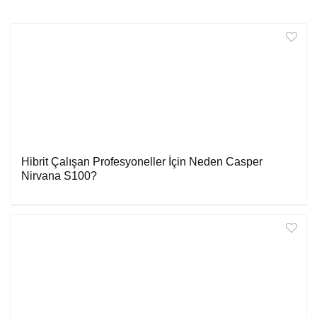
Hibrit Çalışan Profesyoneller İçin Neden Casper
Nirvana S100?