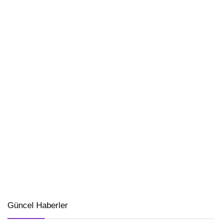
Güncel Haberler