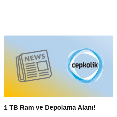
1 TB Ram ve Depolama Alanı!