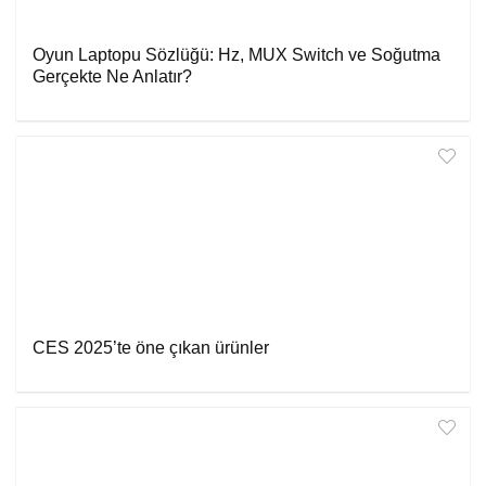
Oyun Laptopu Sözlüğü: Hz, MUX Switch ve Soğutma
Gerçekte Ne Anlatır?
CES 2025’te öne çıkan ürünler