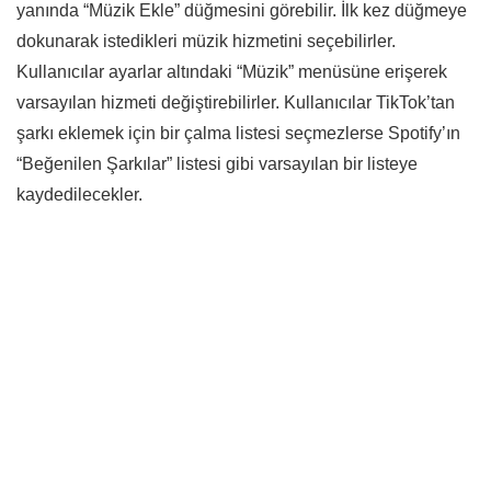
yanında “Müzik Ekle” düğmesini görebilir. İlk kez düğmeye
dokunarak istedikleri müzik hizmetini seçebilirler.
Kullanıcılar ayarlar altındaki “Müzik” menüsüne erişerek
varsayılan hizmeti değiştirebilirler. Kullanıcılar TikTok’tan
şarkı eklemek için bir çalma listesi seçmezlerse Spotify’ın
“Beğenilen Şarkılar” listesi gibi varsayılan bir listeye
kaydedilecekler.