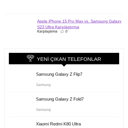
Apple iPhone 15 Pro Max vs. Samsung Galaxy
S23 Ultra Karşılaştırma
Karşılaştırma
0
YENI ÇIKAN TELEFONLAR
Samsung Galaxy Z Flip7
Samsung
Samsung Galaxy Z Fold7
Samsung
Xiaomi Redmi K80 Ultra