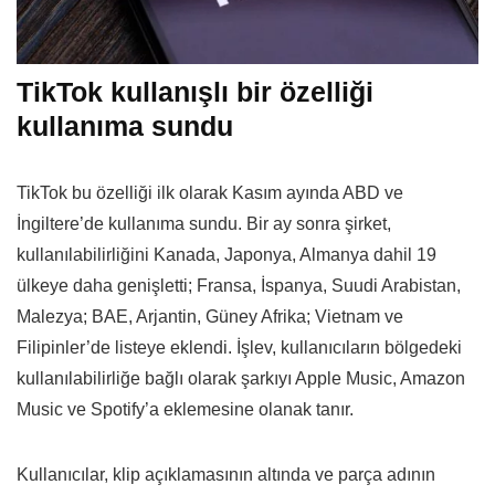
TikTok kullanışlı bir özelliği
kullanıma sundu
TikTok bu özelliği ilk olarak Kasım ayında ABD ve
İngiltere’de kullanıma sundu. Bir ay sonra şirket,
kullanılabilirliğini Kanada, Japonya, Almanya dahil 19
ülkeye daha genişletti; Fransa, İspanya, Suudi Arabistan,
Malezya; BAE, Arjantin, Güney Afrika; Vietnam ve
Filipinler’de listeye eklendi. İşlev, kullanıcıların bölgedeki
kullanılabilirliğe bağlı olarak şarkıyı Apple Music, Amazon
Music ve Spotify’a eklemesine olanak tanır.
Kullanıcılar, klip açıklamasının altında ve parça adının