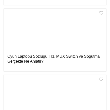
Oyun Laptopu Sözlüğü: Hz, MUX Switch ve Soğutma
Gerçekte Ne Anlatır?