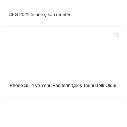
CES 2025’te öne çıkan ürünler
iPhone SE 4 ve Yeni iPad’lerin Çıkış Tarihi Belli Oldu!