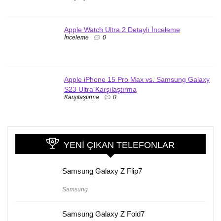
Apple Watch Ultra 2 Detaylı İnceleme
İnceleme
0
Apple iPhone 15 Pro Max vs. Samsung Galaxy
S23 Ultra Karşılaştırma
Karşılaştırma
0
YENI ÇIKAN TELEFONLAR
Samsung Galaxy Z Flip7
Samsung
Samsung Galaxy Z Fold7