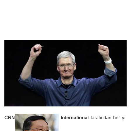
CNN
International
tarafından her yıl