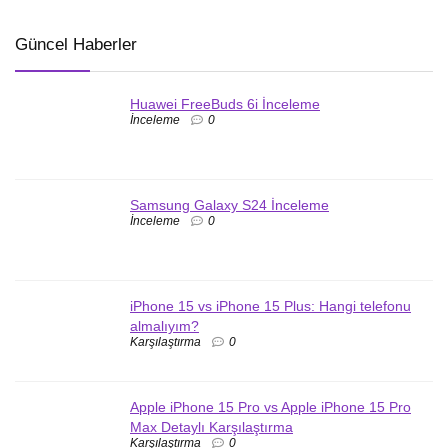
Güncel Haberler
Huawei FreeBuds 6i İnceleme
İnceleme
0
Samsung Galaxy S24 İnceleme
İnceleme
0
iPhone 15 vs iPhone 15 Plus: Hangi telefonu
almalıyım?
Karşılaştırma
0
Apple iPhone 15 Pro vs Apple iPhone 15 Pro
Max Detaylı Karşılaştırma
Karşılaştırma
0