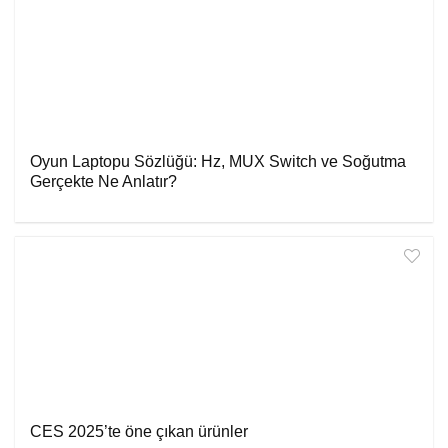
Oyun Laptopu Sözlüğü: Hz, MUX Switch ve Soğutma
Gerçekte Ne Anlatır?
CES 2025’te öne çıkan ürünler