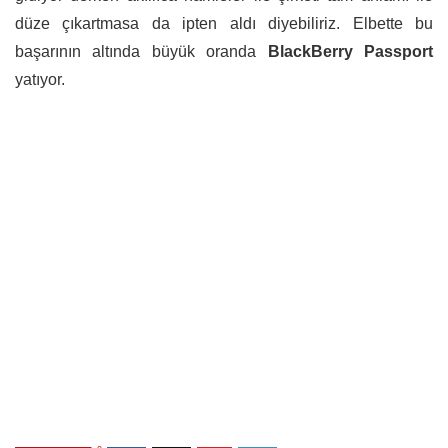
düze çıkartmasa da ipten aldı diyebiliriz. Elbette bu
başarının altında büyük oranda
BlackBerry Passport
yatıyor.