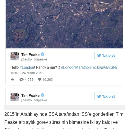
2015’in Aralık ayında ESA tarafından ISS’e gönderilen Tim
Peake altı aylık görev süresinin bitmesine iki ay kaldı ve