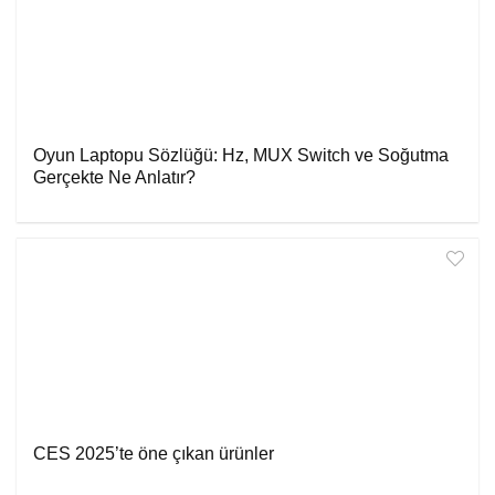
Oyun Laptopu Sözlüğü: Hz, MUX Switch ve Soğutma
Gerçekte Ne Anlatır?
CES 2025’te öne çıkan ürünler