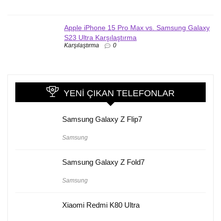
Apple iPhone 15 Pro Max vs. Samsung Galaxy
S23 Ultra Karşılaştırma
Karşılaştırma
0
YENI ÇIKAN TELEFONLAR
Samsung Galaxy Z Flip7
Samsung
Samsung Galaxy Z Fold7
Samsung
Xiaomi Redmi K80 Ultra