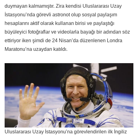
duymayan kalmamıştır. Zira kendisi Uluslararası Uzay
İstasyonu’nda görevli astronot olup sosyal paylaşım
hesaplarını aktif olarak kullanan birisi ve paylaştığı
büyüleyici fotoğraflar ve videolarla bayağı bir adından söz
ettiriyor iken şimdi de 24 Nisan’da düzenlenen Londra
Maratonu’na uzaydan katıldı.
Uluslararası Uzay İstasyonu’na görevlendirilen ilk İngiliz