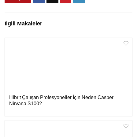
İlgili Makaleler
Hibrit Çalışan Profesyoneller İçin Neden Casper
Nirvana S100?