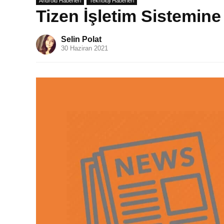
Android Haberleri
Teknoloji Haberleri
Tizen İşletim Sistemine
Selin Polat
30 Haziran 2021