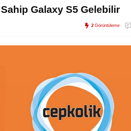
 Sahip Galaxy S5 Gelebilir
2
Görüntüleme