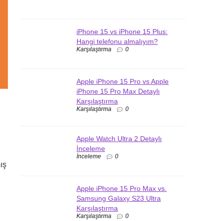
iPhone 15 vs iPhone 15 Plus:
Hangi telefonu almalıyım?
Karşılaştırma
0
Apple iPhone 15 Pro vs Apple
iPhone 15 Pro Max Detaylı
Karşılaştırma
Karşılaştırma
0
Apple Watch Ultra 2 Detaylı
İnceleme
İnceleme
0
ış
Apple iPhone 15 Pro Max vs.
Samsung Galaxy S23 Ultra
Karşılaştırma
Karşılaştırma
0