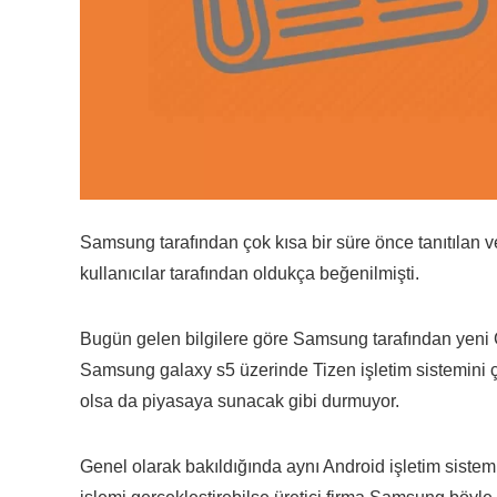
Samsung tarafından çok kısa bir süre önce tanıtılan 
kullanıcılar tarafından oldukça beğenilmişti.
Bugün gelen bilgilere göre Samsung tarafından yeni Ga
Samsung galaxy s5 üzerinde Tizen işletim sistemini 
olsa da piyasaya sunacak gibi durmuyor.
Genel olarak bakıldığında aynı Android işletim sistemi 