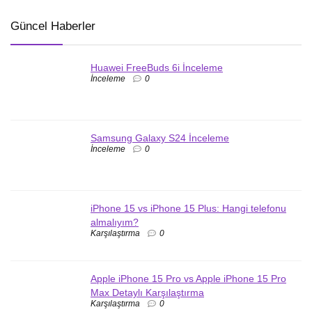
Güncel Haberler
Huawei FreeBuds 6i İnceleme
İnceleme
0
Samsung Galaxy S24 İnceleme
İnceleme
0
iPhone 15 vs iPhone 15 Plus: Hangi telefonu
almalıyım?
Karşılaştırma
0
Apple iPhone 15 Pro vs Apple iPhone 15 Pro
Max Detaylı Karşılaştırma
Karşılaştırma
0