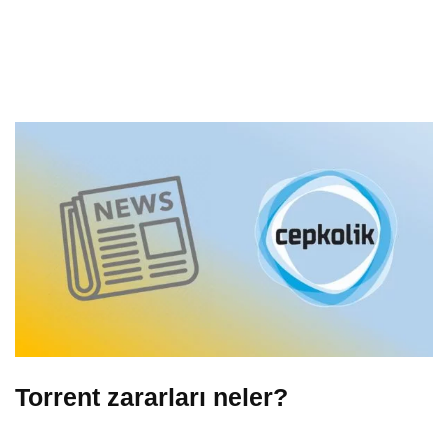
Torrent zararları neler?