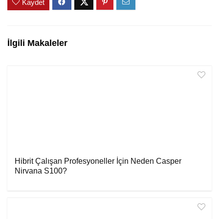
Kaydet
İlgili Makaleler
Hibrit Çalışan Profesyoneller İçin Neden Casper
Nirvana S100?