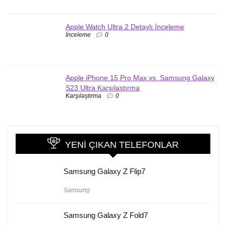
Apple Watch Ultra 2 Detaylı İnceleme
İnceleme
0
Apple iPhone 15 Pro Max vs. Samsung Galaxy
S23 Ultra Karşılaştırma
Karşılaştırma
0
YENI ÇIKAN TELEFONLAR
Samsung Galaxy Z Flip7
Samsung
Samsung Galaxy Z Fold7