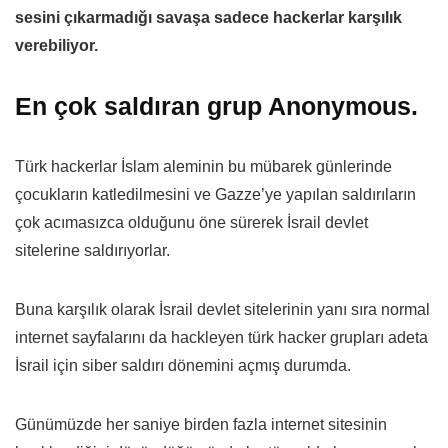
sesini çıkarmadığı savaşa sadece hackerlar karşılık
verebiliyor.
En çok saldıran grup Anonymous.
Türk hackerlar İslam aleminin bu mübarek günlerinde
çocukların katledilmesini ve Gazze’ye yapılan saldırıların
çok acımasızca olduğunu öne sürerek İsrail devlet
sitelerine saldırıyorlar.
Buna karşılık olarak İsrail devlet sitelerinin yanı sıra normal
internet sayfalarını da hackleyen türk hacker grupları adeta
İsrail için siber saldırı dönemini açmış durumda.
Günümüzde her saniye birden fazla internet sitesinin