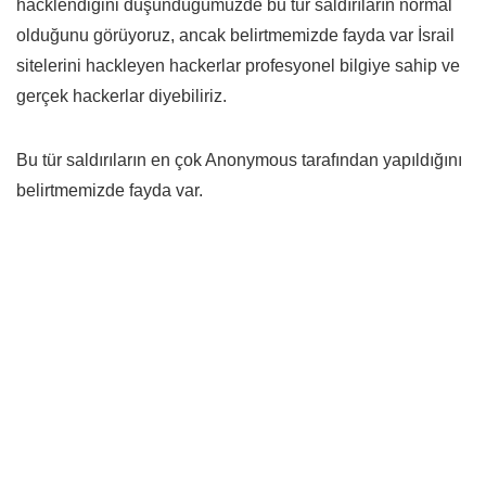
hacklendiğini düşündüğümüzde bu tür saldırıların normal
olduğunu görüyoruz, ancak belirtmemizde fayda var İsrail
sitelerini hackleyen hackerlar profesyonel bilgiye sahip ve
gerçek hackerlar diyebiliriz.
Bu tür saldırıların en çok Anonymous tarafından yapıldığını
belirtmemizde fayda var.