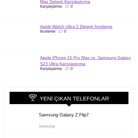
Max Detaylı Karşılaştırma
Karşılaştırma
0
Apple Watch Ultra 2 Detaylı İnceleme
İnceleme
0
Apple iPhone 15 Pro Max vs. Samsung Galaxy
S23 Ultra Karşılaştırma
Karşılaştırma
0
YENI ÇIKAN TELEFONLAR
Samsung Galaxy Z Flip7
Samsung