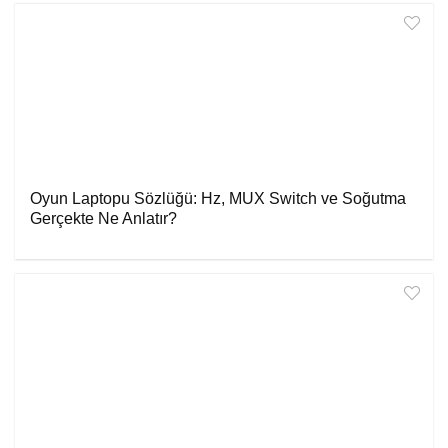
Oyun Laptopu Sözlüğü: Hz, MUX Switch ve Soğutma
Gerçekte Ne Anlatır?