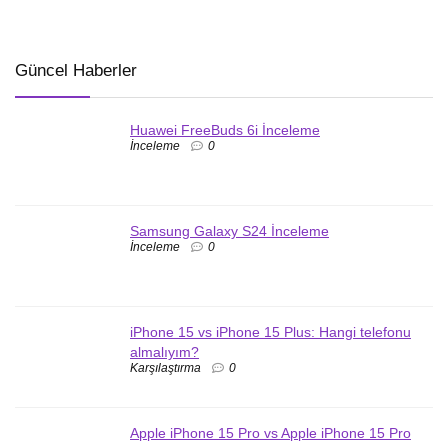
Güncel Haberler
Huawei FreeBuds 6i İnceleme
İnceleme
0
Samsung Galaxy S24 İnceleme
İnceleme
0
iPhone 15 vs iPhone 15 Plus: Hangi telefonu
almalıyım?
Karşılaştırma
0
Apple iPhone 15 Pro vs Apple iPhone 15 Pro