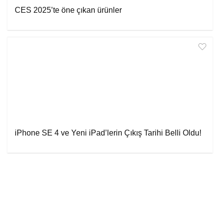
CES 2025’te öne çıkan ürünler
iPhone SE 4 ve Yeni iPad’lerin Çıkış Tarihi Belli Oldu!