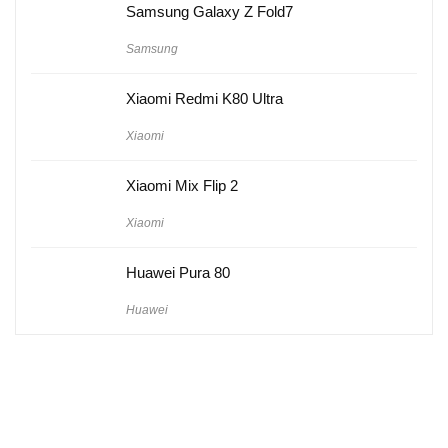
Samsung Galaxy Z Fold7
Samsung
Xiaomi Redmi K80 Ultra
Xiaomi
Xiaomi Mix Flip 2
Xiaomi
Huawei Pura 80
Huawei
Hakkımızda