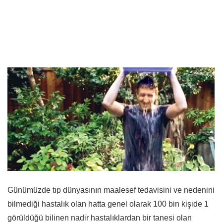
Günümüzde tıp dünyasının maalesef tedavisini ve nedenini
bilmediği hastalık olan hatta genel olarak 100 bin kişide 1
görüldüğü bilinen nadir hastalıklardan bir tanesi olan