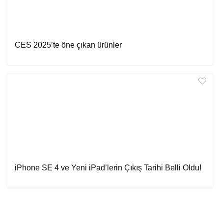
CES 2025’te öne çıkan ürünler
iPhone SE 4 ve Yeni iPad’lerin Çıkış Tarihi Belli Oldu!