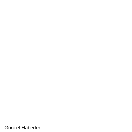
Güncel Haberler