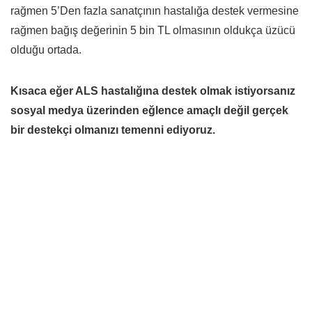
rağmen 5’Den fazla sanatçının hastalığa destek vermesine
rağmen bağış değerinin 5 bin TL olmasının oldukça üzücü
olduğu ortada.
Kısaca eğer ALS hastalığına destek olmak istiyorsanız
sosyal medya üzerinden eğlence amaçlı değil gerçek
bir destekçi olmanızı temenni ediyoruz.