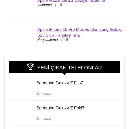
Apple Watch Ultra 2 Detaylı İnceleme
İnceleme
0
Apple iPhone 15 Pro Max vs. Samsung Galaxy
S23 Ultra Karşılaştırma
Karşılaştırma
0
YENI ÇIKAN TELEFONLAR
Samsung Galaxy Z Flip7
Samsung
Samsung Galaxy Z Fold7
Samsung