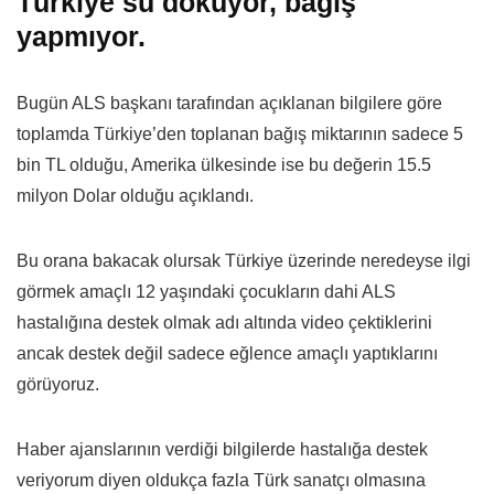
Türkiye su döküyor, bağış
yapmıyor.
Bugün ALS başkanı tarafından açıklanan bilgilere göre
toplamda Türkiye’den toplanan bağış miktarının sadece 5
bin TL olduğu, Amerika ülkesinde ise bu değerin 15.5
milyon Dolar olduğu açıklandı.
Bu orana bakacak olursak Türkiye üzerinde neredeyse ilgi
görmek amaçlı 12 yaşındaki çocukların dahi ALS
hastalığına destek olmak adı altında video çektiklerini
ancak destek değil sadece eğlence amaçlı yaptıklarını
görüyoruz.
Haber ajanslarının verdiği bilgilerde hastalığa destek
veriyorum diyen oldukça fazla Türk sanatçı olmasına