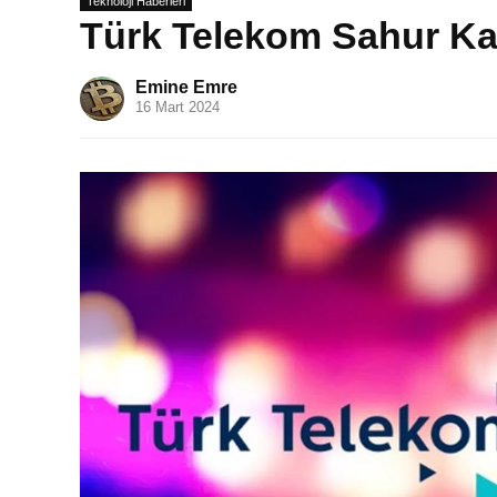
Teknoloji Haberleri
Türk Telekom Sahur K
Emine Emre
16 Mart 2024