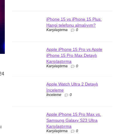
iPhone 15 vs iPhone 15 Plus:
Hangi telefonu almalıyım?
Karşılaştırma
0
Apple iPhone 15 Pro vs Apple
iPhone 15 Pro Max Detaylı
Karşılaştırma
Karşılaştırma
0
24
Apple Watch Ultra 2 Detaylı
İnceleme
İnceleme
0
Apple iPhone 15 Pro Max vs.
Samsung Galaxy S23 Ultra
Karşılaştırma
ı
Karşılaştırma
0