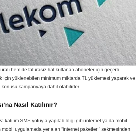
uralı hem de faturasız hat kullanan aboneler için geçerli.
k için yüklenebilen minimum miktarda TL yüklemesi yaparak ve
konusu kampanyaya dahil olabilirler.
na Nasıl Katılınır?
a katılım SMS yoluyla yapılabildiği gibi internet ya da mobil
 mobil uygulamada yer alan “internet paketleri” sekmesinden