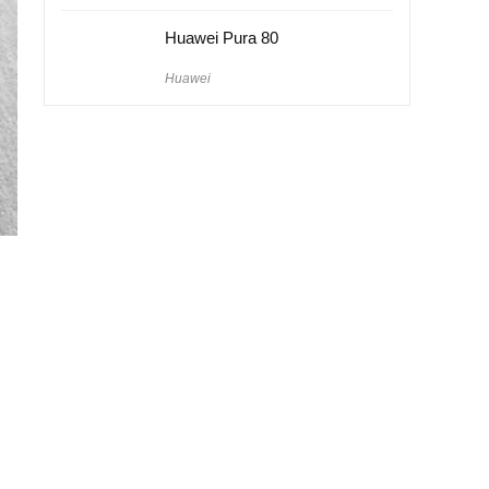
Huawei Pura 80
Huawei