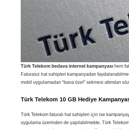
Türk Telekom bedava internet kampanyası
hem fat
Faturasız hat sahipleri kampanyadan faydalanabilme
mobil uygulamadan “bana özel” sekmesi altından söz 
Türk Telekom 10 GB Hediye Kampanyası’
Türk Telekom faturalı hat sahipleri için ise kampanyay
uygulama üzerinden de yapılabilmekte. Türk Telekom