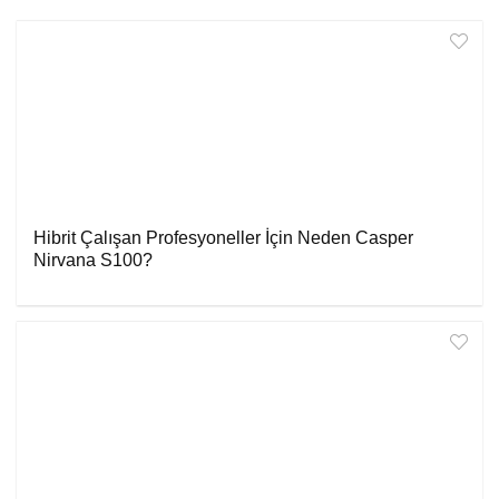
Hibrit Çalışan Profesyoneller İçin Neden Casper
Nirvana S100?