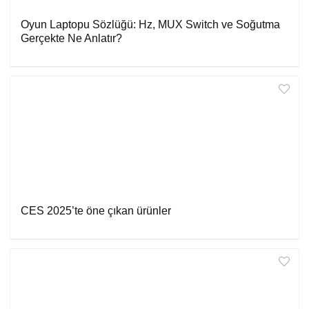
Oyun Laptopu Sözlüğü: Hz, MUX Switch ve Soğutma
Gerçekte Ne Anlatır?
CES 2025’te öne çıkan ürünler