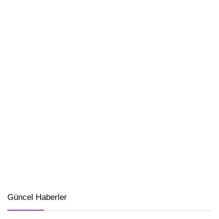
Güncel Haberler