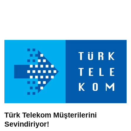
Türk Telekom Müşterilerini
Sevindiriyor!