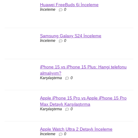
Huawei FreeBuds 6i İnceleme
İnceleme
0
Samsung Galaxy S24 İnceleme
İnceleme
0
iPhone 15 vs iPhone 15 Plus: Hangi telefonu
almalıyım?
Karşılaştırma
0
Apple iPhone 15 Pro vs Apple iPhone 15 Pro
Max Detaylı Karşılaştırma
Karşılaştırma
0
Apple Watch Ultra 2 Detaylı İnceleme
İnceleme
0