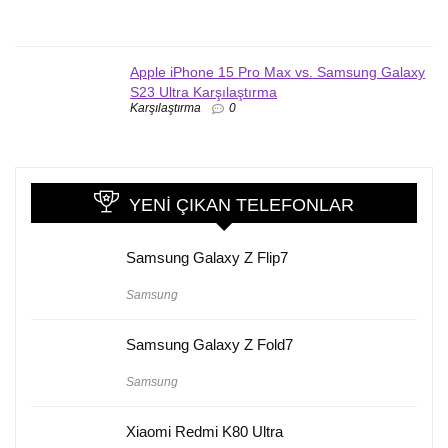
Apple iPhone 15 Pro Max vs. Samsung Galaxy
S23 Ultra Karşılaştırma
Karşılaştırma
0
YENI ÇIKAN TELEFONLAR
Samsung Galaxy Z Flip7
Samsung
Samsung Galaxy Z Fold7
Samsung
Xiaomi Redmi K80 Ultra