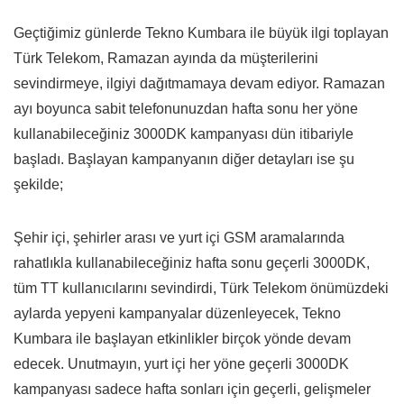
Geçtiğimiz günlerde Tekno Kumbara ile büyük ilgi toplayan
Türk Telekom, Ramazan ayında da müşterilerini
sevindirmeye, ilgiyi dağıtmamaya devam ediyor. Ramazan
ayı boyunca sabit telefonunuzdan hafta sonu her yöne
kullanabileceğiniz 3000DK kampanyası dün itibariyle
başladı. Başlayan kampanyanın diğer detayları ise şu
şekilde;
Şehir içi, şehirler arası ve yurt içi GSM aramalarında
rahatlıkla kullanabileceğiniz hafta sonu geçerli 3000DK,
tüm TT kullanıcılarını sevindirdi, Türk Telekom önümüzdeki
aylarda yepyeni kampanyalar düzenleyecek, Tekno
Kumbara ile başlayan etkinlikler birçok yönde devam
edecek. Unutmayın, yurt içi her yöne geçerli 3000DK
kampanyası sadece hafta sonları için geçerli, gelişmeler