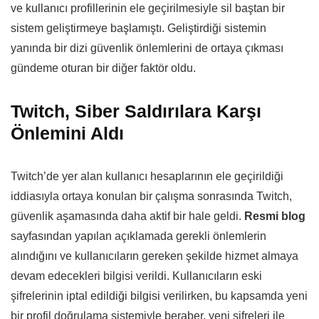
ve kullanıcı profillerinin ele geçirilmesiyle sil baştan bir
sistem geliştirmeye başlamıştı. Geliştirdiği sistemin
yanında bir dizi güvenlik önlemlerini de ortaya çıkması
gündeme oturan bir diğer faktör oldu.
Twitch, Siber Saldırılara Karşı
Önlemini Aldı
Twitch’de yer alan kullanıcı hesaplarının ele geçirildiği
iddiasıyla ortaya konulan bir çalışma sonrasında Twitch,
güvenlik aşamasında daha aktif bir hale geldi.
Resmi blog
sayfasından yapılan açıklamada gerekli önlemlerin
alındığını ve kullanıcıların gereken şekilde hizmet almaya
devam edecekleri bilgisi verildi. Kullanıcıların eski
şifrelerinin iptal edildiği bilgisi verilirken, bu kapsamda yeni
bir profil doğrulama sistemiyle beraber, yeni şifreleri ile