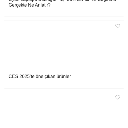
Gerçekte Ne Anlatır?
CES 2025’te öne çıkan ürünler