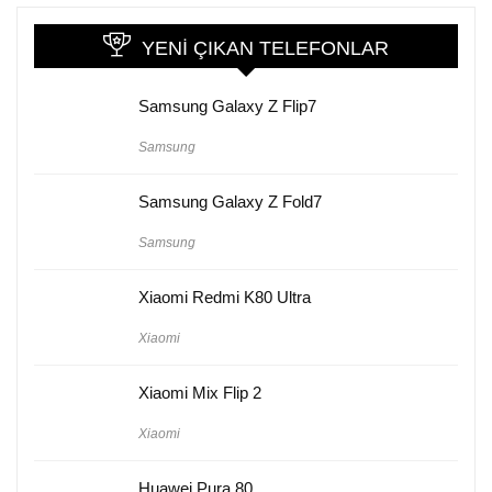
YENI ÇIKAN TELEFONLAR
Samsung Galaxy Z Flip7
Samsung
Samsung Galaxy Z Fold7
Samsung
Xiaomi Redmi K80 Ultra
Xiaomi
Xiaomi Mix Flip 2
Xiaomi
Huawei Pura 80