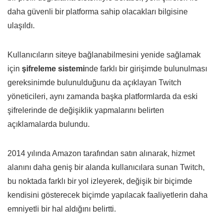
daha güvenli bir platforma sahip olacakları bilgisine
ulaşıldı.
Kullanıcıların siteye bağlanabilmesini yenide sağlamak
için
şifreleme sistemi
nde farklı bir girişimde bulunulması
gereksinimde bulunulduğunu da açıklayan Twitch
yöneticileri, aynı zamanda başka platformlarda da eski
şifrelerinde de değişiklik yapmalarını belirten
açıklamalarda bulundu.
2014 yılında Amazon tarafından satın alınarak, hizmet
alanını daha geniş bir alanda kullanıcılara sunan Twitch,
bu noktada farklı bir yol izleyerek, değişik bir biçimde
kendisini gösterecek biçimde yapılacak faaliyetlerin daha
emniyetli bir hal aldığını belirtti.