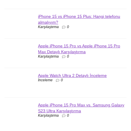
iPhone 15 vs iPhone 15 Plus: Hangi telefonu
almalıyım?
Karşılaştırma
0
Apple iPhone 15 Pro vs Apple iPhone 15 Pro
Max Detaylı Karşılaştırma
Karşılaştırma
0
Apple Watch Ultra 2 Detaylı İnceleme
İnceleme
0
Apple iPhone 15 Pro Max vs. Samsung Galaxy
S23 Ultra Karşılaştırma
Karşılaştırma
0