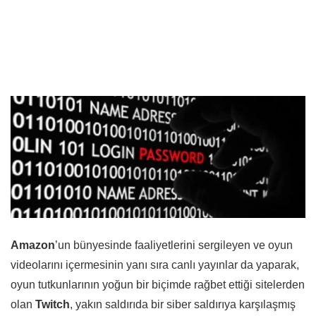
Amazon
’un bünyesinde faaliyetlerini sergileyen ve oyun
videolarını içermesinin yanı sıra canlı yayınlar da yaparak,
oyun tutkunlarının yoğun bir biçimde rağbet ettiği sitelerden
olan
Twitch
, yakın saldırıda bir siber saldırıya karşılaşmış