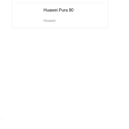
Huawei Pura 80
Huawei