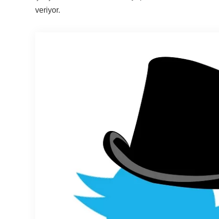
veriyor.