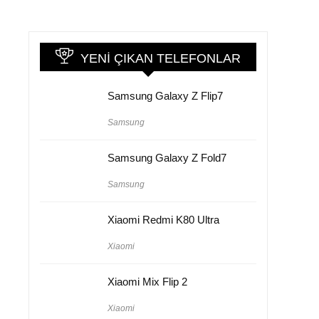
YENI ÇIKAN TELEFONLAR
Samsung Galaxy Z Flip7
Samsung
Samsung Galaxy Z Fold7
Samsung
Xiaomi Redmi K80 Ultra
Xiaomi
Xiaomi Mix Flip 2
Xiaomi