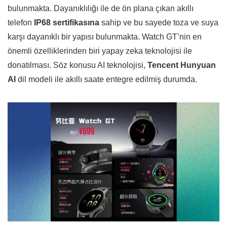
bulunmakta. Dayanıklılığı ile de ön plana çıkan akıllı
telefon
IP68 sertifikasına
sahip ve bu sayede toza ve suya
karşı dayanıklı bir yapısı bulunmakta. Watch GT’nin en
önemli özelliklerinden biri yapay zeka teknolojisi ile
donatılması. Söz konusu AI teknolojisi,
Tencent Hunyuan
AI
dil modeli ile akıllı saate entegre edilmiş durumda.