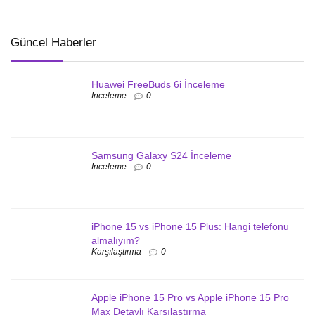
Güncel Haberler
Huawei FreeBuds 6i İnceleme
İnceleme
0
Samsung Galaxy S24 İnceleme
İnceleme
0
iPhone 15 vs iPhone 15 Plus: Hangi telefonu
almalıyım?
Karşılaştırma
0
Apple iPhone 15 Pro vs Apple iPhone 15 Pro
Max Detaylı Karşılaştırma