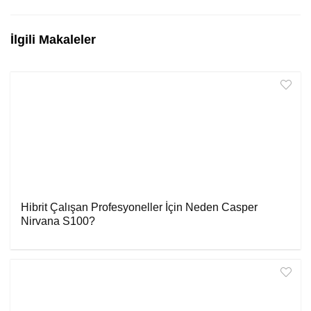
İlgili Makaleler
Hibrit Çalışan Profesyoneller İçin Neden Casper
Nirvana S100?