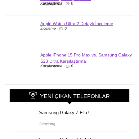
Karşılaştırma
0
Apple Watch Ultra 2 Detaylı İnceleme
İnceleme
0
Apple iPhone 15 Pro Max vs. Samsung Galaxy
S23 Ultra Karşılaştırma
Karşılaştırma
0
YENI ÇIKAN TELEFONLAR
Samsung Galaxy Z Flip7
Samsung