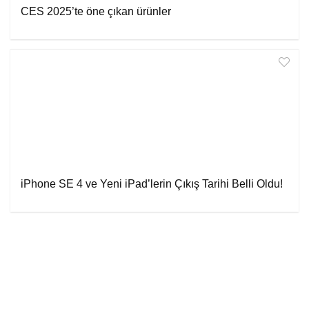
CES 2025’te öne çıkan ürünler
iPhone SE 4 ve Yeni iPad’lerin Çıkış Tarihi Belli Oldu!