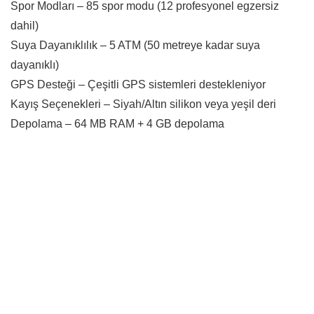
Spor Modları – 85 spor modu (12 profesyonel egzersiz
dahil)
Suya Dayanıklılık – 5 ATM (50 metreye kadar suya
dayanıklı)
GPS Desteği – Çeşitli GPS sistemleri destekleniyor
Kayış Seçenekleri – Siyah/Altın silikon veya yeşil deri
Depolama – 64 MB RAM + 4 GB depolama