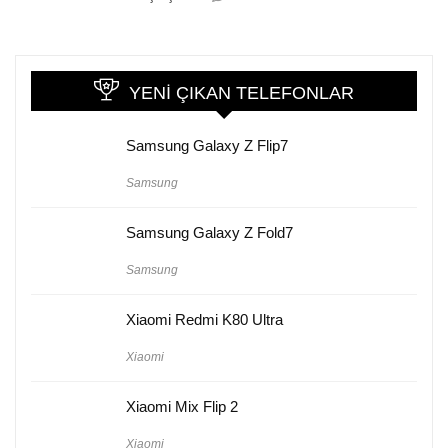
YENI ÇIKAN TELEFONLAR
Samsung Galaxy Z Flip7
Samsung
Samsung Galaxy Z Fold7
Samsung
Xiaomi Redmi K80 Ultra
Xiaomi
Xiaomi Mix Flip 2
Xiaomi