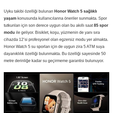
Uyku takibi özelliği bulunan
Honor Watch 5 sağlıklı
yaşam
konusunda kullanıcılarına öneriler sunmakta. Spor
tutkunları için son derece uygun olan bu akıllı saat
85 spor
modu
ile geliyor. Bisiklet, koşu, yüzmenin de yanı sıra
cihazda 12’si profesyonel olan egzersiz modu yer almakta.
Honor Watch 5 su sporları için de uygun zira 5 ATM suya
dayanıklılık özelliği bulunmakta. Bu özelliği sayesinde 50
metre derinliğe kadar su geçirmeme garantisi bulunuyor.