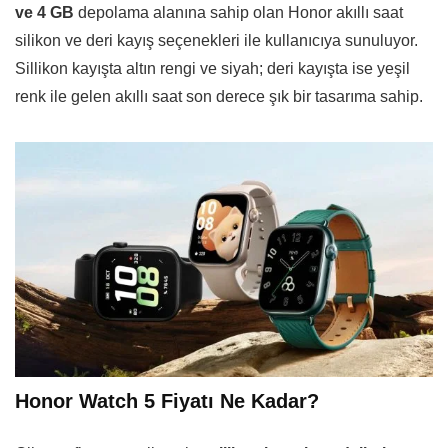
ve 4 GB
depolama alanına sahip olan Honor akıllı saat
silikon ve deri kayış seçenekleri ile kullanıcıya sunuluyor.
Sillikon kayışta altın rengi ve siyah; deri kayışta ise yeşil
renk ile gelen akıllı saat son derece şık bir tasarıma sahip.
Honor Watch 5 Fiyatı Ne Kadar?