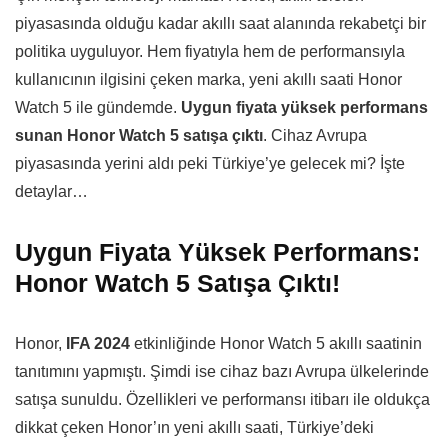
piyasasında olduğu kadar akıllı saat alanında rekabetçi bir
politika uyguluyor. Hem fiyatıyla hem de performansıyla
kullanıcının ilgisini çeken marka, yeni akıllı saati Honor
Watch 5 ile gündemde.
Uygun fiyata yüksek performans
sunan Honor Watch 5 satışa çıktı
. Cihaz Avrupa
piyasasında yerini aldı peki Türkiye’ye gelecek mi? İşte
detaylar…
Uygun Fiyata Yüksek Performans:
Honor Watch 5 Satışa Çıktı!
Honor,
IFA 2024
etkinliğinde Honor Watch 5 akıllı saatinin
tanıtımını yapmıştı. Şimdi ise cihaz bazı Avrupa ülkelerinde
satışa sunuldu. Özellikleri ve performansı itibarı ile oldukça
dikkat çeken Honor’ın yeni akıllı saati, Türkiye’deki