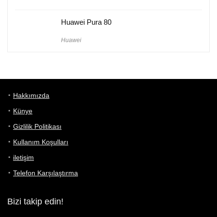
Huawei Pura 80
Huawei
Hakkımızda
Künye
Gizlilik Politikası
Kullanım Koşulları
iletişim
Telefon Karşılaştırma
Bizi takip edin!