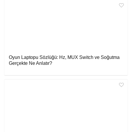
Oyun Laptopu Sözlüğü: Hz, MUX Switch ve Soğutma
Gerçekte Ne Anlatır?