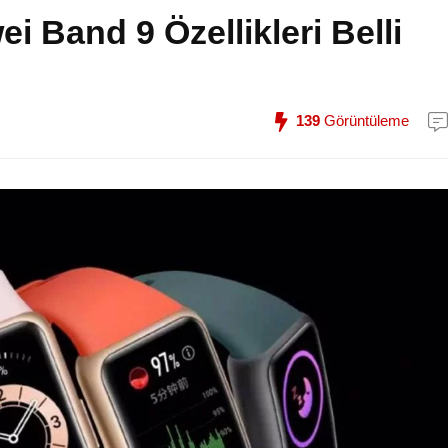
 Band 9 Özellikleri Belli
139
Görüntüleme