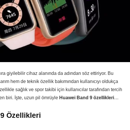
ıra giyilebilir cihaz alanında da adından söz ettiriyor. Bu
sarım hem de teknik özellik bakımından kullanıcıyı oldukça
ellikle sağlık ve spor takibi için kullanıcılar tarafından tercih
en biri. İşte, uzun pil ömrüyle
Huawei Band 9 özellikleri
…
 Özellikleri