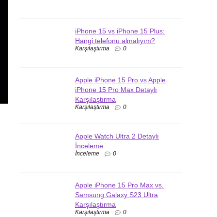
iPhone 15 vs iPhone 15 Plus:
Hangi telefonu almalıyım?
Karşılaştırma
0
Apple iPhone 15 Pro vs Apple
iPhone 15 Pro Max Detaylı
Karşılaştırma
Karşılaştırma
0
Apple Watch Ultra 2 Detaylı
İnceleme
İnceleme
0
Apple iPhone 15 Pro Max vs.
Samsung Galaxy S23 Ultra
Karşılaştırma
Karşılaştırma
0