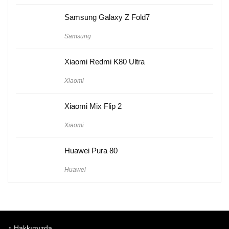
Samsung Galaxy Z Fold7
Samsung
Xiaomi Redmi K80 Ultra
Xiaomi
Xiaomi Mix Flip 2
Xiaomi
Huawei Pura 80
Huawei
Hakkımızda