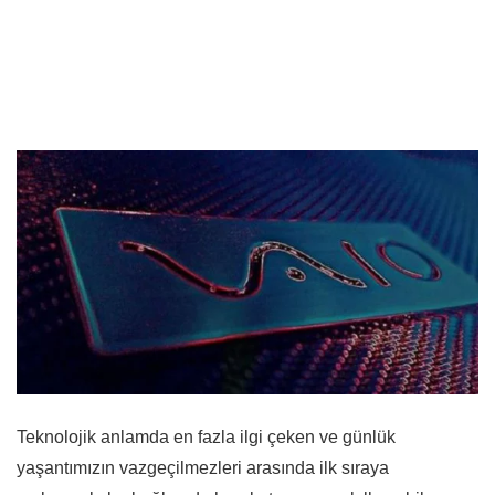
Teknolojik anlamda en fazla ilgi çeken ve günlük
yaşantımızın vazgeçilmezleri arasında ilk sıraya