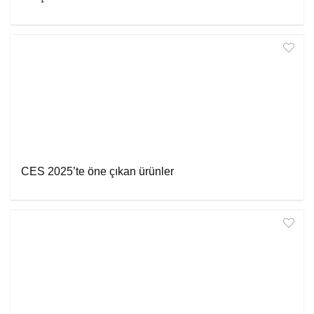
CES 2025’te öne çıkan ürünler