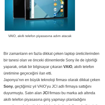
VAIO, akıllı telefon piyasasına adım atacak
Bir zamanların en fazla dikkat çeken laptop üreticilerinden
bir tanesi olan ve önceki dönemlerde Sony ile de işbirliği
yaparak, ortak bir bilgisayar çıkaran
VAIO
, akıllı telefon
üretimine geçeceğini ilan etti.
Japonya’nın en büyük teknoloji firması olarak dikkat çeken
Sony
, geçtiğimiz yıl VAIO’yu JCI adlı firmaya sattığını
duyurmuştu. Satın alan
JCI
firması bu marka adı altında
akıllı telefon piyasasına giriş yapmayı planladığını