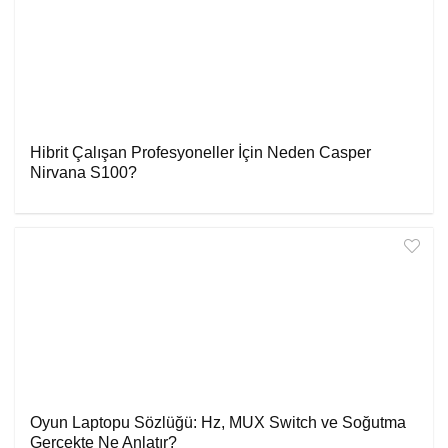
Hibrit Çalışan Profesyoneller İçin Neden Casper
Nirvana S100?
Oyun Laptopu Sözlüğü: Hz, MUX Switch ve Soğutma
Gerçekte Ne Anlatır?