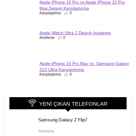
Apple iPhone 15 Pro vs Apple iPhone 15 Pro
Max Detaylı Karşılaştırma
Karşılaştırma
0
Apple Watch Ultra 2 Detaylı İnceleme
İnceleme
0
Apple iPhone 15 Pro Max vs. Samsung Galaxy
S23 Ultra Karşılaştırma
Karşılaştırma
0
YENI ÇIKAN TELEFONLAR
Samsung Galaxy Z Flip7
Samsung