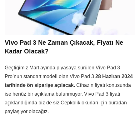
Vivo Pad 3 Ne Zaman Çıkacak, Fiyatı Ne
Kadar Olacak?
Geçtiğimiz Mart ayında piyasaya sürülen Vivo Pad 3
Pro’nun standart modeli olan Vivo Pad 3
28 Haziran 2024
tarihinde ön siparişe
açılacak.
Cihazın fiyatı konusunda
ise henüz bir açıklama bulunmuyor. Vivo Pad 3 fiyatı
açıklandığında biz de siz Cepkolik okurları için buradan
paylaşıyor olacağız.