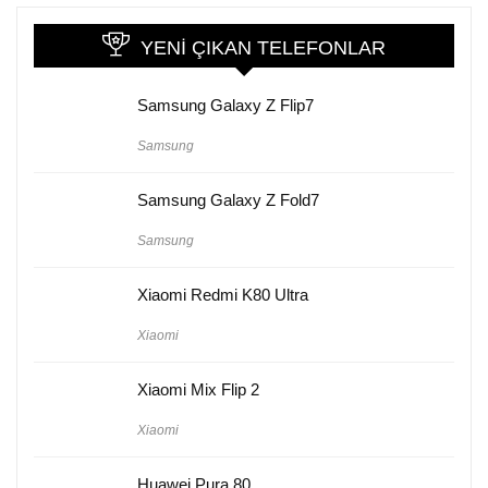
YENI ÇIKAN TELEFONLAR
Samsung Galaxy Z Flip7
Samsung
Samsung Galaxy Z Fold7
Samsung
Xiaomi Redmi K80 Ultra
Xiaomi
Xiaomi Mix Flip 2
Xiaomi
Huawei Pura 80