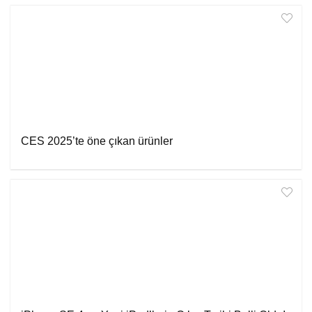
CES 2025’te öne çıkan ürünler