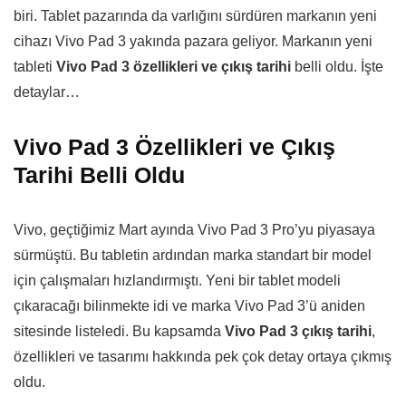
biri. Tablet pazarında da varlığını sürdüren markanın yeni
cihazı Vivo Pad 3 yakında pazara geliyor. Markanın yeni
tableti
Vivo Pad 3 özellikleri ve çıkış tarihi
belli oldu. İşte
detaylar…
Vivo Pad 3 Özellikleri ve Çıkış
Tarihi Belli Oldu
Vivo, geçtiğimiz Mart ayında Vivo Pad 3 Pro’yu piyasaya
sürmüştü. Bu tabletin ardından marka standart bir model
için çalışmaları hızlandırmıştı. Yeni bir tablet modeli
çıkaracağı bilinmekte idi ve marka Vivo Pad 3’ü aniden
sitesinde listeledi. Bu kapsamda
Vivo Pad 3 çıkış tarihi
,
özellikleri ve tasarımı hakkında pek çok detay ortaya çıkmış
oldu.