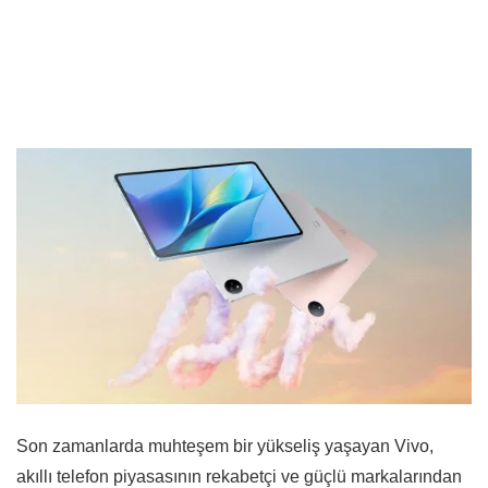
Son zamanlarda muhteşem bir yükseliş yaşayan Vivo,
akıllı telefon piyasasının rekabetçi ve güçlü markalarından