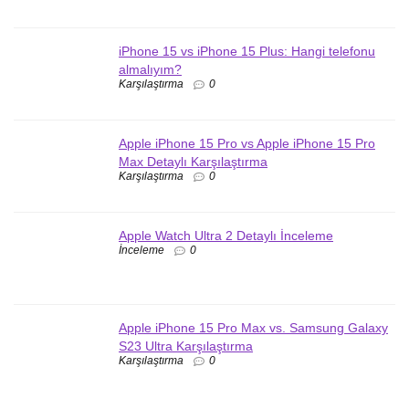
iPhone 15 vs iPhone 15 Plus: Hangi telefonu
almalıyım?
Karşılaştırma
0
Apple iPhone 15 Pro vs Apple iPhone 15 Pro
Max Detaylı Karşılaştırma
Karşılaştırma
0
Apple Watch Ultra 2 Detaylı İnceleme
İnceleme
0
Apple iPhone 15 Pro Max vs. Samsung Galaxy
S23 Ultra Karşılaştırma
Karşılaştırma
0