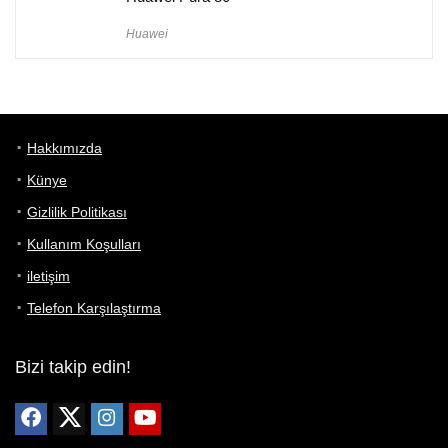
Huawei
Hakkımızda
Künye
Gizlilik Politikası
Kullanım Koşulları
iletişim
Telefon Karşılaştırma
Bizi takip edin!