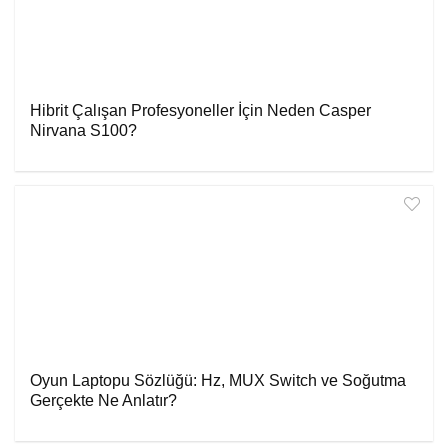
Hibrit Çalışan Profesyoneller İçin Neden Casper
Nirvana S100?
Oyun Laptopu Sözlüğü: Hz, MUX Switch ve Soğutma
Gerçekte Ne Anlatır?