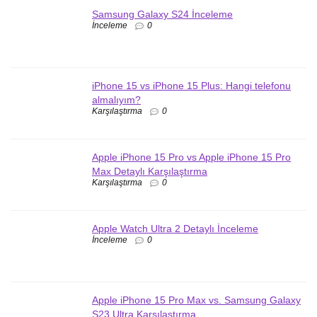
Samsung Galaxy S24 İnceleme
İnceleme
0
iPhone 15 vs iPhone 15 Plus: Hangi telefonu
almalıyım?
Karşılaştırma
0
Apple iPhone 15 Pro vs Apple iPhone 15 Pro
Max Detaylı Karşılaştırma
Karşılaştırma
0
Apple Watch Ultra 2 Detaylı İnceleme
İnceleme
0
Apple iPhone 15 Pro Max vs. Samsung Galaxy
S23 Ultra Karşılaştırma