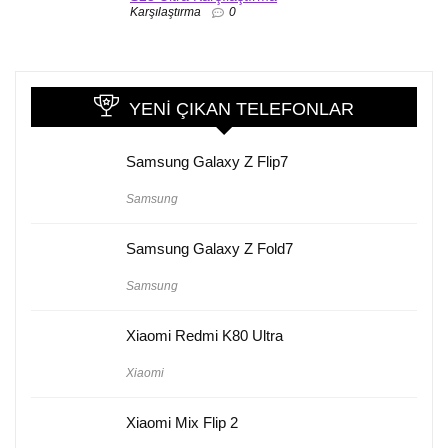
Karşılaştırma
0
YENI ÇIKAN TELEFONLAR
Samsung Galaxy Z Flip7
Samsung
Samsung Galaxy Z Fold7
Samsung
Xiaomi Redmi K80 Ultra
Xiaomi
Xiaomi Mix Flip 2