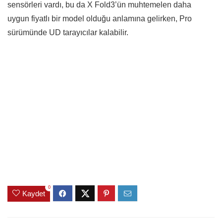
sensörleri vardı, bu da X Fold3’ün muhtemelen daha
uygun fiyatlı bir model olduğu anlamına gelirken, Pro
sürümünde UD tarayıcılar kalabilir.
0
Kaydet