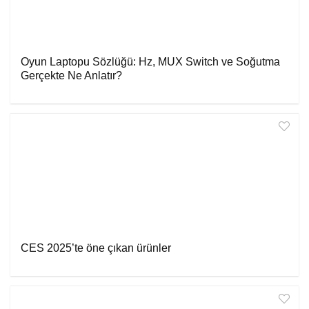
Oyun Laptopu Sözlüğü: Hz, MUX Switch ve Soğutma
Gerçekte Ne Anlatır?
CES 2025’te öne çıkan ürünler