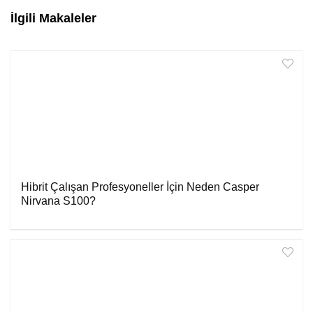
İlgili Makaleler
Hibrit Çalışan Profesyoneller İçin Neden Casper
Nirvana S100?