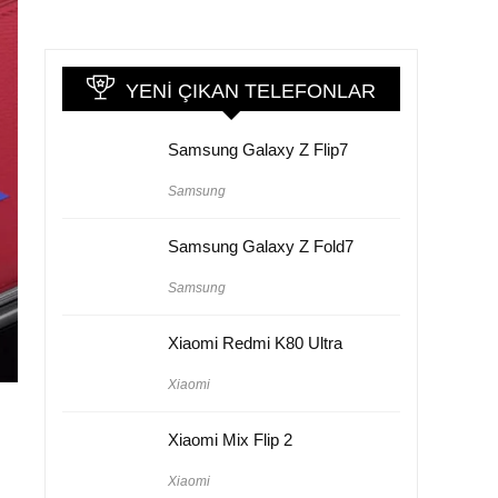
YENI ÇIKAN TELEFONLAR
Samsung Galaxy Z Flip7
Samsung
Samsung Galaxy Z Fold7
Samsung
Xiaomi Redmi K80 Ultra
Xiaomi
Xiaomi Mix Flip 2
Xiaomi