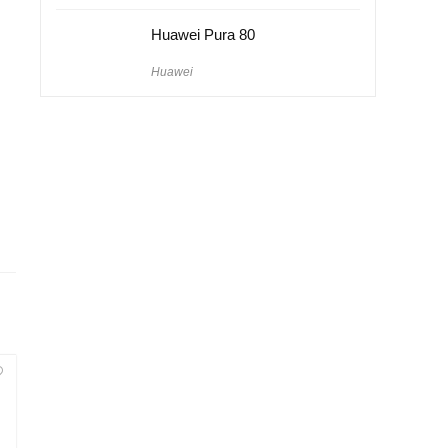
Huawei Pura 80
Huawei