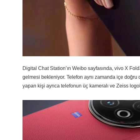
Digital Chat Station’ın Weibo sayfasında, vivo X Fold
gelmesi bekleniyor. Telefon aynı zamanda içe doğru di
yapan kişi ayrıca telefonun üç kameralı ve Zeiss logo