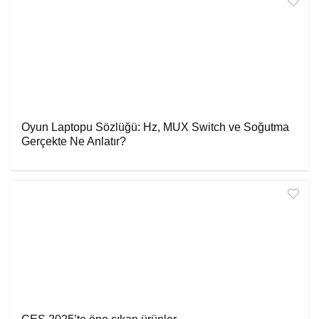
Oyun Laptopu Sözlüğü: Hz, MUX Switch ve Soğutma
Gerçekte Ne Anlatır?