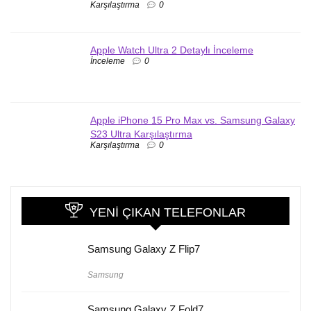
Karşılaştırma
0
Apple Watch Ultra 2 Detaylı İnceleme
İnceleme
0
Apple iPhone 15 Pro Max vs. Samsung Galaxy
S23 Ultra Karşılaştırma
Karşılaştırma
0
YENI ÇIKAN TELEFONLAR
Samsung Galaxy Z Flip7
Samsung
Samsung Galaxy Z Fold7