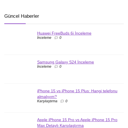
Güncel Haberler
Huawei FreeBuds 6i İnceleme
İnceleme
0
Samsung Galaxy S24 İnceleme
İnceleme
0
iPhone 15 vs iPhone 15 Plus: Hangi telefonu
almalıyım?
Karşılaştırma
0
Apple iPhone 15 Pro vs Apple iPhone 15 Pro
Max Detaylı Karşılaştırma