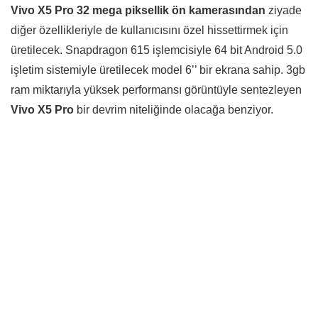
Vivo X5 Pro 32 mega piksellik ön kamerasından
ziyade
diğer özellikleriyle de kullanıcısını özel hissettirmek için
üretilecek. Snapdragon 615 işlemcisiyle 64 bit Android 5.0
işletim sistemiyle üretilecek model 6’’ bir ekrana sahip. 3gb
ram miktarıyla yüksek performansı görüntüyle sentezleyen
Vivo X5 Pro
bir devrim niteliğinde olacağa benziyor.