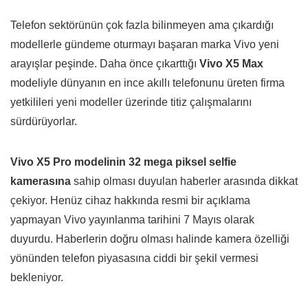
Telefon sektörünün çok fazla bilinmeyen ama çıkardığı
modellerle gündeme oturmayı başaran marka Vivo yeni
arayışlar peşinde. Daha önce çıkarttığı
Vivo X5 Max
modeliyle dünyanın en ince akıllı telefonunu üreten firma
yetkilileri yeni modeller üzerinde titiz çalışmalarını
sürdürüyorlar.
Vivo X5 Pro modelinin 32 mega piksel selfie
kamerasına
sahip olması duyulan haberler arasında dikkat
çekiyor. Henüz cihaz hakkında resmi bir açıklama
yapmayan Vivo yayınlanma tarihini 7 Mayıs olarak
duyurdu. Haberlerin doğru olması halinde kamera özelliği
yönünden telefon piyasasına ciddi bir şekil vermesi
bekleniyor.