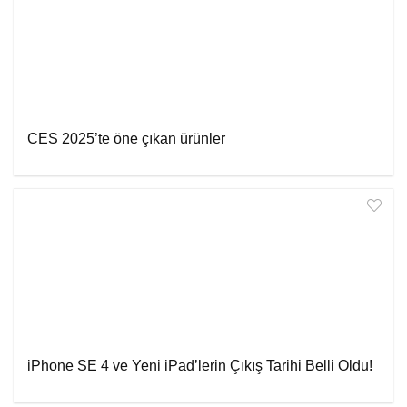
CES 2025’te öne çıkan ürünler
iPhone SE 4 ve Yeni iPad’lerin Çıkış Tarihi Belli Oldu!