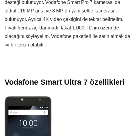
desteği bulunuyor. Vodafone Smart Pro 7 kamerası da
iddialı. 16 MP arka ve 8 MP ön yani selfie kamerası
bulunuyor. Ayrıca 4K video çektiğini de tekrar belirtelim.
Fiyatı henüz açıklanmadı. fakat 1.000 TL’nin üzerinde
olacağını söyleyelim. Vodafone paketleri ile satın almak da
iyi bir tercih olabilir.
Vodafone Smart Ultra 7 özellikleri