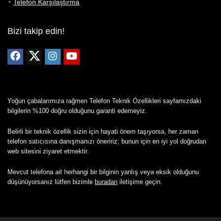
Telefon Karşılaştırma
Bizi takip edin!
Yoğun çabalarımıza rağmen Telefon Teknik Özellikleri sayfamızdaki
bilgilerin %100 doğru olduğunu garanti edemeyiz.
Belirli bir teknik özellik sizin için hayati önem taşıyorsa, her zaman
telefon satıcısına danışmanızı öneririz; bunun için en iyi yol doğrudan
web sitesini ziyaret etmektir.
Mevcut telefona ait herhangi bir bilginin yanlış veya eksik olduğunu
düşünüyorsanız lütfen bizimle
buradan
iletişime geçin.