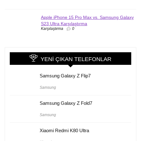
Apple iPhone 15 Pro Max vs. Samsung Galaxy
S23 Ultra Karşılaştırma
Karşılaştırma
0
YENI ÇIKAN TELEFONLAR
Samsung Galaxy Z Flip7
Samsung
Samsung Galaxy Z Fold7
Samsung
Xiaomi Redmi K80 Ultra