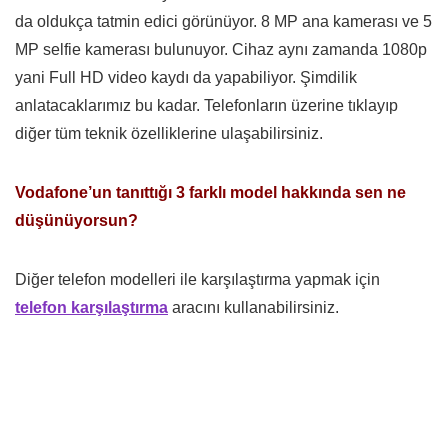
da oldukça tatmin edici görünüyor. 8 MP ana kamerası ve 5
MP selfie kamerası bulunuyor. Cihaz aynı zamanda 1080p
yani Full HD video kaydı da yapabiliyor. Şimdilik
anlatacaklarımız bu kadar. Telefonların üzerine tıklayıp
diğer tüm teknik özelliklerine ulaşabilirsiniz.
Vodafone’un tanıttığı 3 farklı model hakkında sen ne
düşünüyorsun?
Diğer telefon modelleri ile karşılaştırma yapmak için
telefon karşılaştırma
aracını kullanabilirsiniz.