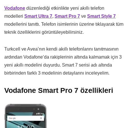
Vodafone
düzenlediği etkinlikte yeni akıllı telefon
modelleri
Smart Ultra 7
,
Smart Pro 7
ve
Smart Style 7
modellerini tanıttı. Telefon isimlerinin üzerine tıklayarak tüm
teknik özelliklerini görüntüleyebilirsiniz.
Turkcell ve Avea’nın kendi akıllı telefonlarını tanıtmasının
ardından Vodafone’da rakiplerinin altında kalmamak için 3
yeni akıllı modelini duyurdu. Smart 7 serisi adı altında
birbirinden farklı 3 modelinin detaylarını inceleyelim.
Vodafone Smart Pro 7 özellikleri