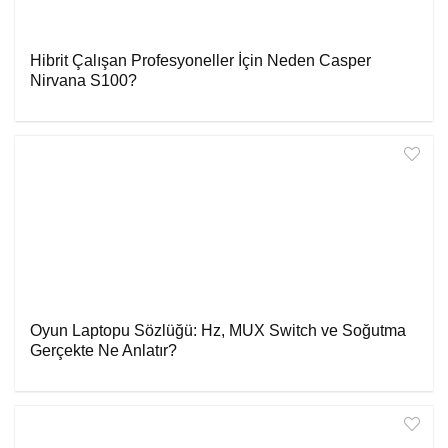
Hibrit Çalışan Profesyoneller İçin Neden Casper
Nirvana S100?
Oyun Laptopu Sözlüğü: Hz, MUX Switch ve Soğutma
Gerçekte Ne Anlatır?