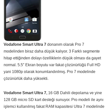
Vodafone Smart Ultra 7
donanım olarak Pro 7
modelinden biraz daha düşük kalıyor. 3 Farklı segmente
hitap ettiğinden dolayı özelliklerin düşük olması da gayet
normal. 5.5″ Ekran boyutu var fakat çözünürlüğü Full HD
yani 1080p olarak konumlandırılmış. Pro 7 modelinde
çözünürlük daha yüksekti.
Vodafone Smart Ultra 7,
16 GB Dahili depolama ve yine
128 GB micro SD kart desteği sunuyor. Pro modeli ile aynı
işlemci kullanılmış fakat RAM kapasitesi Ultra 7 modelinde