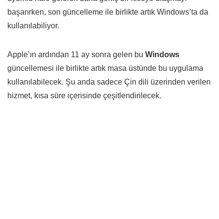
başarırken, son güncelleme ile birlikte artık Windows’ta da
kullanılabiliyor.
Apple’ın ardından 11 ay sonra gelen bu
Windows
güncellemesi ile birlikte artık masa üstünde bu uygulama
kullanılabilecek. Şu anda sadece Çin dili üzerinden verilen
hizmet, kısa süre içerisinde çeşitlendirilecek.