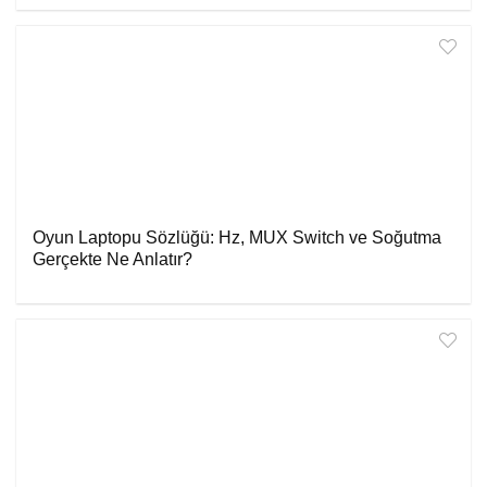
Oyun Laptopu Sözlüğü: Hz, MUX Switch ve Soğutma
Gerçekte Ne Anlatır?