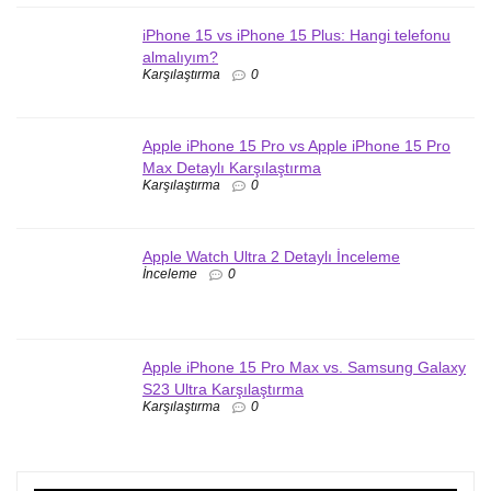
iPhone 15 vs iPhone 15 Plus: Hangi telefonu
almalıyım?
Karşılaştırma
0
Apple iPhone 15 Pro vs Apple iPhone 15 Pro
Max Detaylı Karşılaştırma
Karşılaştırma
0
Apple Watch Ultra 2 Detaylı İnceleme
İnceleme
0
Apple iPhone 15 Pro Max vs. Samsung Galaxy
S23 Ultra Karşılaştırma
Karşılaştırma
0