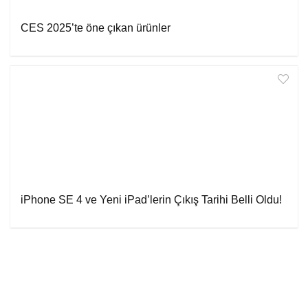
CES 2025’te öne çıkan ürünler
iPhone SE 4 ve Yeni iPad’lerin Çıkış Tarihi Belli Oldu!