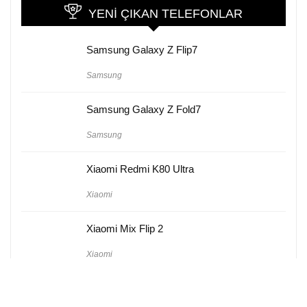
YENI ÇIKAN TELEFONLAR
Samsung Galaxy Z Flip7
Samsung
Samsung Galaxy Z Fold7
Samsung
Xiaomi Redmi K80 Ultra
Xiaomi
Xiaomi Mix Flip 2
Xiaomi
Huawei Pura 80