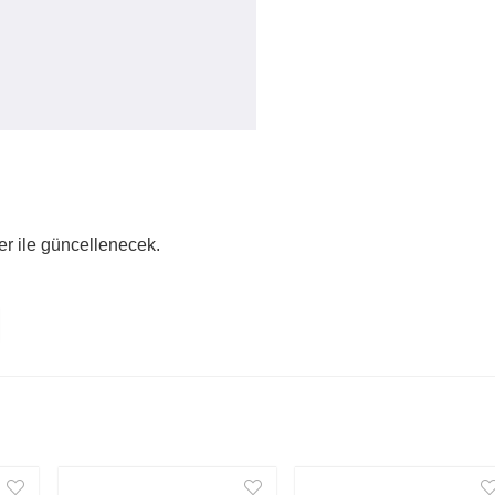
er ile güncellenecek.