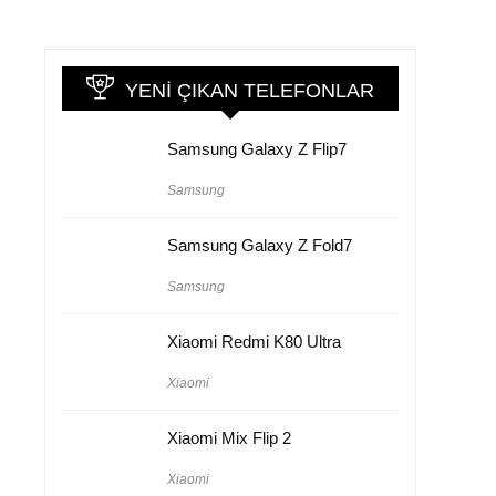
YENI ÇIKAN TELEFONLAR
Samsung Galaxy Z Flip7
Samsung
Samsung Galaxy Z Fold7
Samsung
Xiaomi Redmi K80 Ultra
Xiaomi
Xiaomi Mix Flip 2
Xiaomi