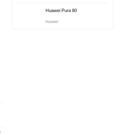
Huawei Pura 80
Huawei