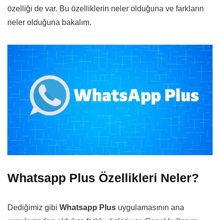
özelliği de var. Bu özelliklerin neler olduğuna ve farkların
neler olduğuna bakalım.
Whatsapp Plus Özellikleri Neler?
Dediğimiz gibi
Whatsapp Plus
uygulamasının ana