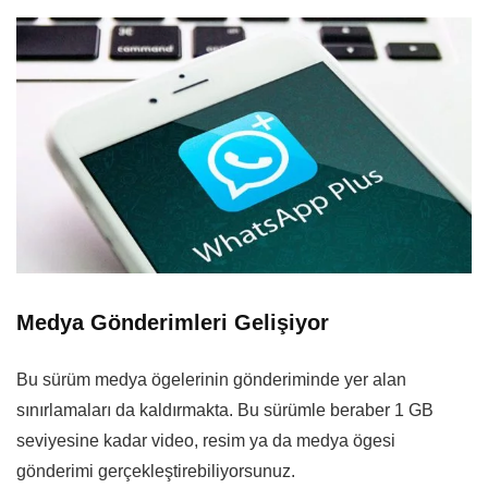
Medya Gönderimleri Gelişiyor
Bu sürüm medya ögelerinin gönderiminde yer alan
sınırlamaları da kaldırmakta. Bu sürümle beraber 1 GB
seviyesine kadar video, resim ya da medya ögesi
gönderimi gerçekleştirebiliyorsunuz.