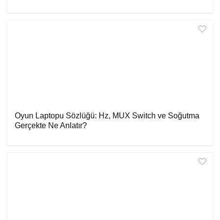
Oyun Laptopu Sözlüğü: Hz, MUX Switch ve Soğutma
Gerçekte Ne Anlatır?