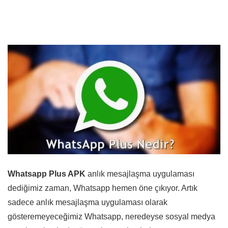
Whatsapp Plus APK
anlık mesajlaşma uygulaması
dediğimiz zaman, Whatsapp hemen öne çıkıyor. Artık
sadece anlık mesajlaşma uygulaması olarak
gösteremeyeceğimiz Whatsapp, neredeyse sosyal medya