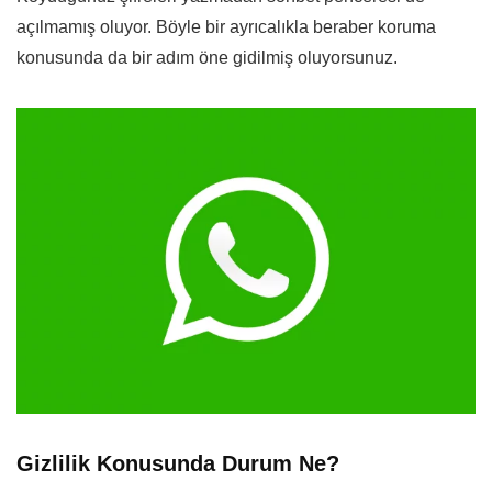
açılmamış oluyor. Böyle bir ayrıcalıkla beraber koruma
konusunda da bir adım öne gidilmiş oluyorsunuz.
Gizlilik Konusunda Durum Ne?