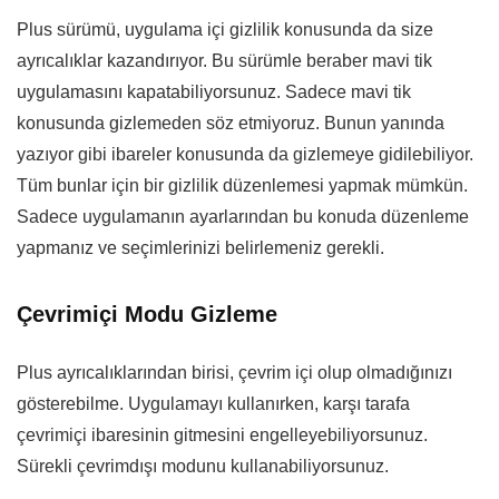
Plus sürümü, uygulama içi gizlilik konusunda da size
ayrıcalıklar kazandırıyor. Bu sürümle beraber mavi tik
uygulamasını kapatabiliyorsunuz. Sadece mavi tik
konusunda gizlemeden söz etmiyoruz. Bunun yanında
yazıyor gibi ibareler konusunda da gizlemeye gidilebiliyor.
Tüm bunlar için bir gizlilik düzenlemesi yapmak mümkün.
Sadece uygulamanın ayarlarından bu konuda düzenleme
yapmanız ve seçimlerinizi belirlemeniz gerekli.
Çevrimiçi Modu Gizleme
Plus ayrıcalıklarından birisi, çevrim içi olup olmadığınızı
gösterebilme. Uygulamayı kullanırken, karşı tarafa
çevrimiçi ibaresinin gitmesini engelleyebiliyorsunuz.
Sürekli çevrimdışı modunu kullanabiliyorsunuz.