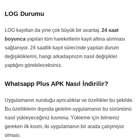
LOG Durumu
LOG kayıtları da yine çok büyük bir avantaj.
24 saat
boyunca
yapılan tüm hareketlerin kayıt altına alınması
sağlanıyor. 24 saatlik kayıt sürecinde yapılan durum
değişikliklerini, hangi arkadaşınızın nasıl değişikler
yaptığını görebileceksiniz.
Whatsapp Plus APK Nasıl İndirilir?
Uygulamanın sunduğu ayrıcalıklar ve özellikler bu şekilde.
Bu özelliklerin dışında gelelim uygulamanın bu sürümünü
nasıl yükleyeceğiniz kısmına. Yükleme için bilmeniz
gereken ilk kısım, iki uygulamanın bir arada çalışmıyor
olması.