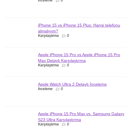
İnceleme
0
iPhone 15 vs iPhone 15 Plus: Hangi telefonu
almalıyım?
Karşılaştırma
0
Apple iPhone 15 Pro vs Apple iPhone 15 Pro
Max Detaylı Karşılaştırma
Karşılaştırma
0
Apple Watch Ultra 2 Detaylı İnceleme
İnceleme
0
Apple iPhone 15 Pro Max vs. Samsung Galaxy
S23 Ultra Karşılaştırma
Karşılaştırma
0