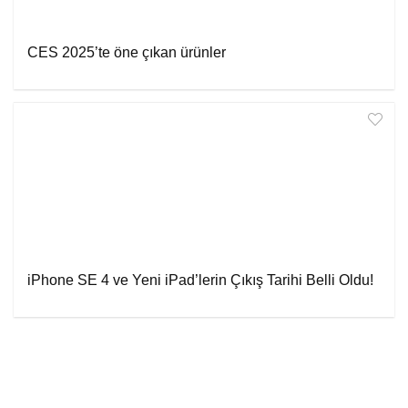
CES 2025’te öne çıkan ürünler
iPhone SE 4 ve Yeni iPad’lerin Çıkış Tarihi Belli Oldu!