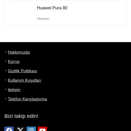
Huawei Pura 80
Huawei
Hakkımızda
Künye
Gizlilik Politikası
Kullanım Koşulları
iletişim
Telefon Karşılaştırma
Bizi takip edin!