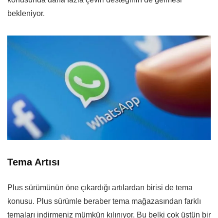
bekleniyor.
Tema Artısı
Plus sürümünün öne çıkardığı artılardan birisi de tema
konusu. Plus sürümle beraber tema mağazasından farklı
temaları indirmeniz mümkün kılınıyor. Bu belki çok üstün bir