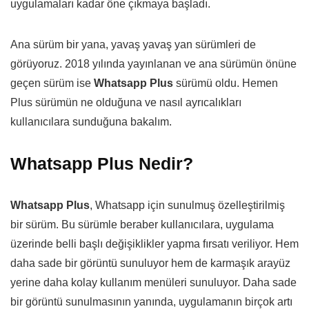
uygulamaları kadar öne çıkmaya başladı.
Ana sürüm bir yana, yavaş yavaş yan sürümleri de
görüyoruz. 2018 yılında yayınlanan ve ana sürümün önüne
geçen sürüm ise
Whatsapp Plus
sürümü oldu. Hemen
Plus sürümün ne olduğuna ve nasıl ayrıcalıkları
kullanıcılara sunduğuna bakalım.
Whatsapp Plus Nedir?
Whatsapp Plus
, Whatsapp için sunulmuş özelleştirilmiş
bir sürüm. Bu sürümle beraber kullanıcılara, uygulama
üzerinde belli başlı değişiklikler yapma fırsatı veriliyor. Hem
daha sade bir görüntü sunuluyor hem de karmaşık arayüz
yerine daha kolay kullanım menüleri sunuluyor. Daha sade
bir görüntü sunulmasının yanında, uygulamanın birçok artı