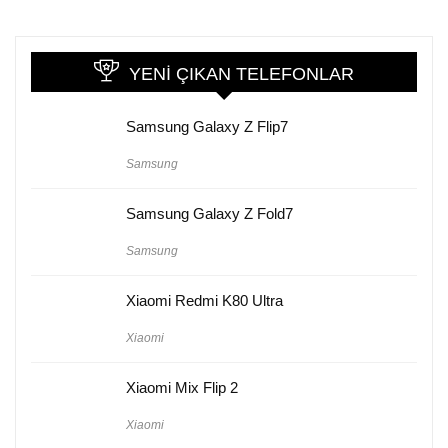
YENI ÇIKAN TELEFONLAR
Samsung Galaxy Z Flip7
Samsung
Samsung Galaxy Z Fold7
Samsung
Xiaomi Redmi K80 Ultra
Xiaomi
Xiaomi Mix Flip 2
Xiaomi