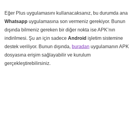
Eğer Plus uygulamasını kullanacaksanız, bu durumda ana
Whatsapp
uygulamasına son vermeniz gerekiyor. Bunun
dışında bilmeniz gereken bir diğer nokta ise APK’nın
indirilmesi. Şu an için sadece
Android
işletim sistemine
destek veriliyor. Bunun dışında,
buradan
uygulamanın APK
dosyasına erişim sağlayabilir ve kurulum
gerçekleştirebilirsiniz.