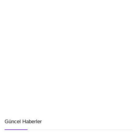
Güncel Haberler