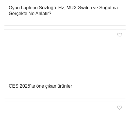
Oyun Laptopu Sözlüğü: Hz, MUX Switch ve Soğutma
Gerçekte Ne Anlatır?
CES 2025’te öne çıkan ürünler