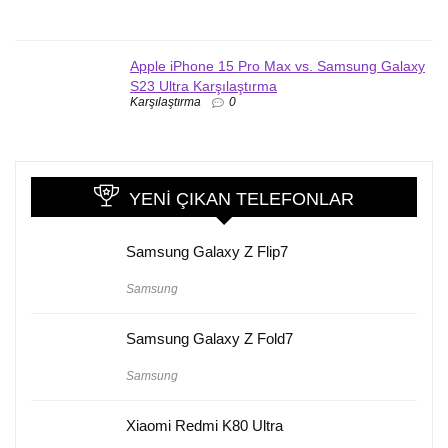
Apple iPhone 15 Pro Max vs. Samsung Galaxy
S23 Ultra Karşılaştırma
Karşılaştırma
0
YENI ÇIKAN TELEFONLAR
Samsung Galaxy Z Flip7
Samsung
Samsung Galaxy Z Fold7
Samsung
Xiaomi Redmi K80 Ultra