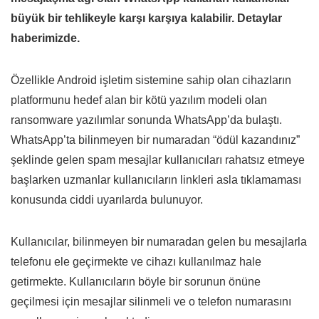
büyük bir tehlikeyle karşı karşıya kalabilir. Detaylar
haberimizde.
Özellikle Android işletim sistemine sahip olan cihazların
platformunu hedef alan bir kötü yazılım modeli olan
ransomware yazılımlar sonunda WhatsApp’da bulaştı.
WhatsApp’ta bilinmeyen bir numaradan “ödül kazandınız”
şeklinde gelen spam mesajlar kullanıcıları rahatsız etmeye
başlarken uzmanlar kullanıcıların linkleri asla tıklamaması
konusunda ciddi uyarılarda bulunuyor.
Kullanıcılar, bilinmeyen bir numaradan gelen bu mesajlarla
telefonu ele geçirmekte ve cihazı kullanılmaz hale
getirmekte. Kullanıcıların böyle bir sorunun önüne
geçilmesi için mesajlar silinmeli ve o telefon numarasını