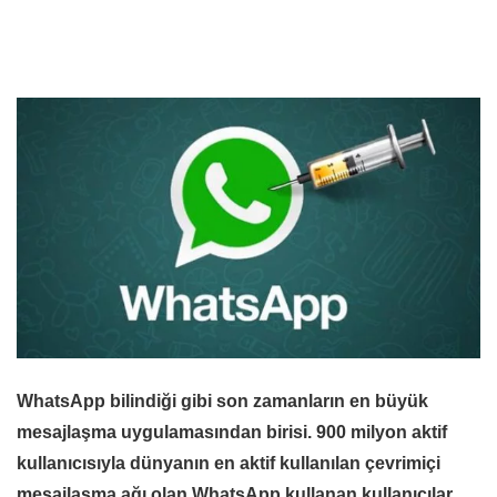
WhatsApp bilindiği gibi son zamanların en büyük
mesajlaşma uygulamasından birisi. 900 milyon aktif
kullanıcısıyla dünyanın en aktif kullanılan çevrimiçi
mesajlaşma ağı olan WhatsApp kullanan kullanıcılar