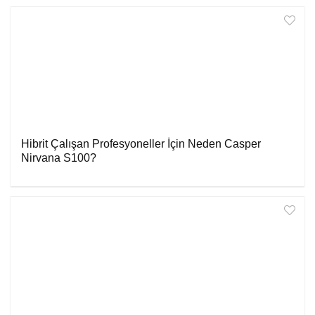
Hibrit Çalışan Profesyoneller İçin Neden Casper
Nirvana S100?