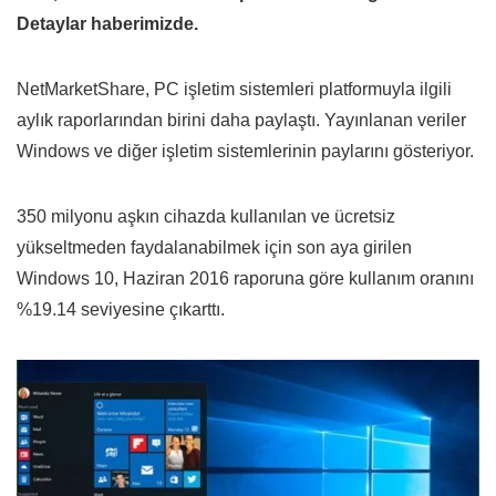
Detaylar haberimizde.
NetMarketShare, PC işletim sistemleri platformuyla ilgili
aylık raporlarından birini daha paylaştı. Yayınlanan veriler
Windows ve diğer işletim sistemlerinin paylarını gösteriyor.
350 milyonu aşkın cihazda kullanılan ve ücretsiz
yükseltmeden faydalanabilmek için son aya girilen
Windows 10, Haziran 2016 raporuna göre kullanım oranını
%19.14 seviyesine çıkarttı.