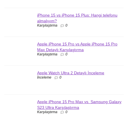
iPhone 15 vs iPhone 15 Plus: Hangi telefonu
almalıyım?
Karşılaştırma
0
Apple iPhone 15 Pro vs Apple iPhone 15 Pro
Max Detaylı Karşılaştırma
Karşılaştırma
0
Apple Watch Ultra 2 Detaylı İnceleme
İnceleme
0
Apple iPhone 15 Pro Max vs. Samsung Galaxy
S23 Ultra Karşılaştırma
Karşılaştırma
0