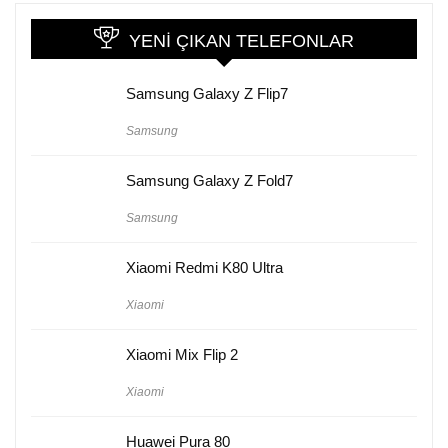
YENI ÇIKAN TELEFONLAR
Samsung Galaxy Z Flip7
Samsung
Samsung Galaxy Z Fold7
Samsung
Xiaomi Redmi K80 Ultra
Xiaomi
Xiaomi Mix Flip 2
Xiaomi
Huawei Pura 80