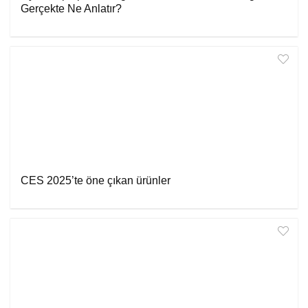
Gerçekte Ne Anlatır?
CES 2025’te öne çıkan ürünler