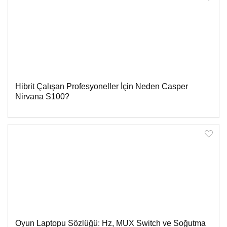
Hibrit Çalışan Profesyoneller İçin Neden Casper
Nirvana S100?
Oyun Laptopu Sözlüğü: Hz, MUX Switch ve Soğutma