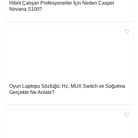
Hibrit Çalışan Profesyoneller İçin Neden Casper
Nirvana S100?
Oyun Laptopu Sözlüğü: Hz, MUX Switch ve Soğutma
Gerçekte Ne Anlatır?