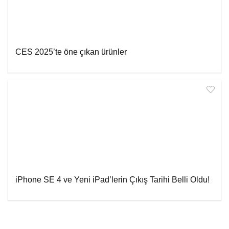
CES 2025’te öne çıkan ürünler
iPhone SE 4 ve Yeni iPad’lerin Çıkış Tarihi Belli Oldu!