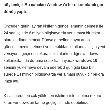
söylemişti. Bu çabaları Windows’a bir rekor olarak geri
dönüş yaptı.
Önceden gerini ayıran kişilerin güncellemenin gelmesi ile
24 saat içinde 6 milyon bilgisayarda yer alması bir rekor
olarak adlandırılmıştı. Dünya genelinde aynı anda
güncellemenin gelmesi ve meraklıların kullanmak için yeni
versiyona geçmesi rekora imza atarken diğer windows
kullanıcıları da duruma sesiz kalmayarak
windows 10
serisini yüklemeye devam ederek 3 gün gibi kısa bir
sürede 14 milyon bilgisayarda yer alması büyük bir rekora
imza attı.
Kısa sürede en çok yüklenen işletim sistemi olma rekoru
kıran windows’un tarihe geçtiğini ifade edebiliriz.