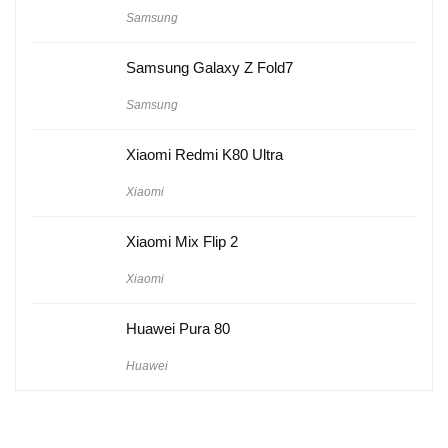
Samsung
Samsung Galaxy Z Fold7
Samsung
Xiaomi Redmi K80 Ultra
Xiaomi
Xiaomi Mix Flip 2
Xiaomi
Huawei Pura 80
Huawei