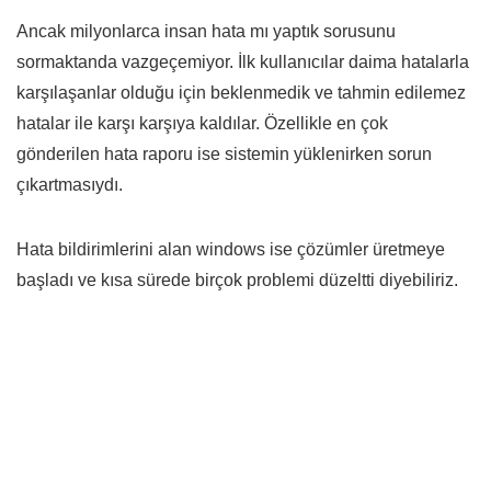
Ancak milyonlarca insan hata mı yaptık sorusunu
sormaktanda vazgeçemiyor. İlk kullanıcılar daima hatalarla
karşılaşanlar olduğu için beklenmedik ve tahmin edilemez
hatalar ile karşı karşıya kaldılar. Özellikle en çok
gönderilen hata raporu ise sistemin yüklenirken sorun
çıkartmasıydı.
Hata bildirimlerini alan windows ise çözümler üretmeye
başladı ve kısa sürede birçok problemi düzeltti diyebiliriz.