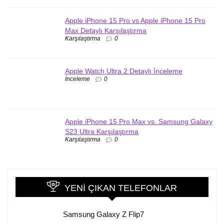
Apple iPhone 15 Pro vs Apple iPhone 15 Pro
Max Detaylı Karşılaştırma
Karşılaştırma
0
Apple Watch Ultra 2 Detaylı İnceleme
İnceleme
0
Apple iPhone 15 Pro Max vs. Samsung Galaxy
S23 Ultra Karşılaştırma
Karşılaştırma
0
YENI ÇIKAN TELEFONLAR
Samsung Galaxy Z Flip7