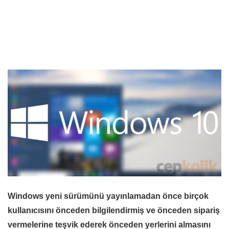
Windows yeni sürümünü yayınlamadan önce birçok
kullanıcısını önceden bilgilendirmiş ve önceden sipariş
vermelerine teşvik ederek önceden yerlerini almasını