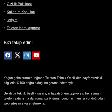
Gizlilik Politikası
Kullanım Koşulları
iletişim
Telefon Karşılaştırma
Bizi takip edin!
Yoğun çabalarımıza rağmen Telefon Teknik Özellikleri sayfamızdaki
bilgilerin %100 doğru olduğunu garanti edemeyiz.
Belirli bir teknik özellik sizin için hayati önem taşıyorsa, her zaman
telefon satıcısına danışmanızı öneririz; bunun için en iyi yol doğrudan
web sitesini ziyaret etmektir.