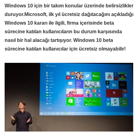
Windows 10 için bir takım konular üzerinde belirsizlikler
duruyor.Microsoft, ilk yıl ücretsiz dağıtacağını açıkladığı
Windows 10 kararı ile ilgili, firma içerisinde beta
sürecine katılan kullanıcıların bu durum karşısında
nasıl bir hal alacağı tartışıyor. Windows 10 beta
sürecine katılan kullanıcılar için ücretsiz olmayabilir!