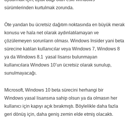
sürümlerinden kurtulmak zorunda.
Öte yandan bu ücretsiz dağıtım noktasında en büyük merak
konusu ve hala net olarak aydınlatılamayan ve
çözülemeyen sorunların olması. Windows Insider yani beta
sürecine katılan kullanıcılar veya Windows 7, Windows 8
ya da Windows 8.1 yasal lisansı bulunmayan
kullanıcılara Windows 10’un ücretsiz olarak sunulup,
sunulmayacağı.
Microsoft, Windows 10 beta sürecini herhangi bir
Windows yasal lisansına sahip olsun ya da olmasın her
kullanıcı için kapıyı açık bırakmıştı. Böylelikle daha fazla
geri dönüş için, daha geniş zemin elde etmiş olacaktı.