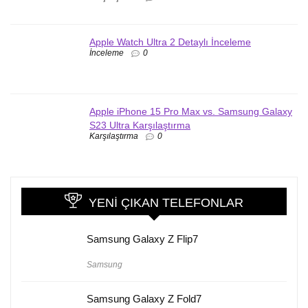
Apple Watch Ultra 2 Detaylı İnceleme
İnceleme
0
Apple iPhone 15 Pro Max vs. Samsung Galaxy
S23 Ultra Karşılaştırma
Karşılaştırma
0
YENI ÇIKAN TELEFONLAR
Samsung Galaxy Z Flip7
Samsung
Samsung Galaxy Z Fold7