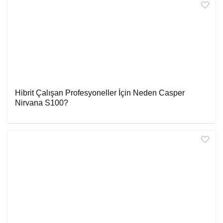
Hibrit Çalışan Profesyoneller İçin Neden Casper
Nirvana S100?