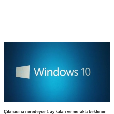
Çıkmasına neredeyse 1 ay kalan ve merakla beklenen