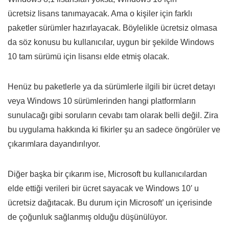
ücretsiz lisans tanımayacak. Ama o kişiler için farklı
paketler sürümler hazırlayacak. Böylelikle ücretsiz olmasa
da söz konusu bu kullanıcılar, uygun bir şekilde Windows
10 tam sürümü için lisansı elde etmiş olacak.
Henüz bu paketlerle ya da sürümlerle ilgili bir ücret detayı
veya Windows 10 sürümlerinden hangi platformların
sunulacağı gibi soruların cevabı tam olarak belli değil. Zira
bu uygulama hakkında ki fikirler şu an sadece öngörüler ve
çıkarımlara dayandırılıyor.
Diğer başka bir çıkarım ise, Microsoft bu kullanıcılardan
elde ettiği verileri bir ücret sayacak ve Windows 10′ u
ücretsiz dağıtacak. Bu durum için Microsoft’ un içerisinde
de çoğunluk sağlanmış olduğu düşünülüyor.