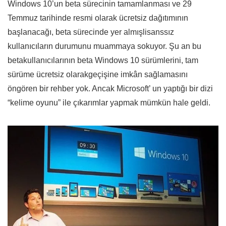
Windows 10’un beta sürecinin tamamlanması ve 29
Temmuz tarihinde resmi olarak ücretsiz dağıtımının
başlanacağı, beta sürecinde yer almışlisanssız
kullanıcıların durumunu muammaya sokuyor. Şu an bu
betakullanıcılarının beta Windows 10 sürümlerini, tam
sürüme ücretsiz olarakgeçişine imkân sağlamasını
öngören bir rehber yok. Ancak Microsoft’ un yaptığı bir dizi
“
kelime oyunu
” ile çıkarımlar yapmak mümkün hale geldi.