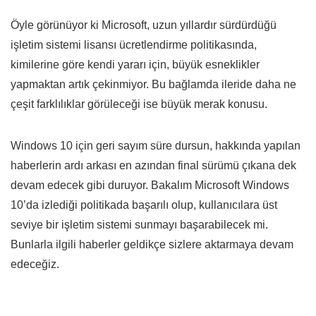
Öyle görünüyor ki Microsoft, uzun yıllardır sürdürdüğü
işletim sistemi lisansı ücretlendirme politikasında,
kimilerine göre kendi yararı için, büyük esneklikler
yapmaktan artık çekinmiyor. Bu bağlamda ileride daha ne
çeşit farklılıklar görüleceği ise büyük merak konusu.
Windows 10 için geri sayım süre dursun, hakkında yapılan
haberlerin ardı arkası en azından final sürümü çıkana dek
devam edecek gibi duruyor. Bakalım Microsoft Windows
10’da izlediği politikada başarılı olup, kullanıcılara üst
seviye bir işletim sistemi sunmayı başarabilecek mi.
Bunlarla ilgili haberler geldikçe sizlere aktarmaya devam
edeceğiz.