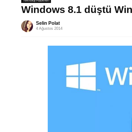
Teknoloji Haberleri
Windows 8.1 düştü Win
Selin Polat
4 Ağustos 2014