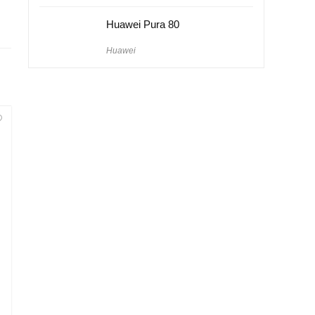
Huawei Pura 80
Huawei