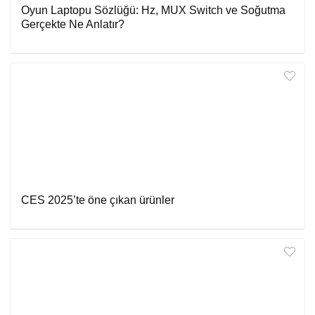
Oyun Laptopu Sözlüğü: Hz, MUX Switch ve Soğutma
Gerçekte Ne Anlatır?
CES 2025’te öne çıkan ürünler