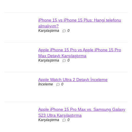
iPhone 15 vs iPhone 15 Plus: Hangi telefonu
almalıyım?
Karşılaştırma
0
Apple iPhone 15 Pro vs Apple iPhone 15 Pro
Max Detaylı Karşılaştırma
Karşılaştırma
0
Apple Watch Ultra 2 Detaylı İnceleme
İnceleme
0
Apple iPhone 15 Pro Max vs. Samsung Galaxy
S23 Ultra Karşılaştırma
Karşılaştırma
0