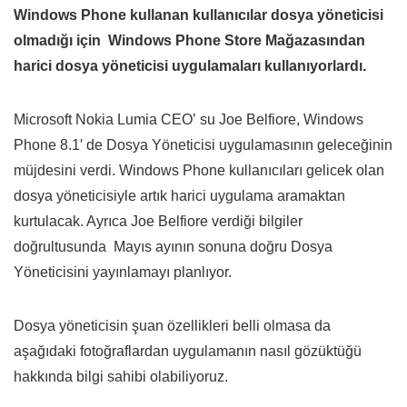
Windows Phone kullanan kullanıcılar dosya yöneticisi
olmadığı için Windows Phone Store Mağazasından
harici dosya yöneticisi uygulamaları kullanıyorlardı.
Microsoft Nokia Lumia CEO’ su Joe Belfiore, Windows
Phone 8.1′ de Dosya Yöneticisi uygulamasının geleceğinin
müjdesini verdi. Windows Phone kullanıcıları gelicek olan
dosya yöneticisiyle artık harici uygulama aramaktan
kurtulacak. Ayrıca Joe Belfiore verdiği bilgiler
doğrultusunda Mayıs ayının sonuna doğru Dosya
Yöneticisini yayınlamayı planlıyor.
Dosya yöneticisin şuan özellikleri belli olmasa da
aşağıdaki fotoğraflardan uygulamanın nasıl gözüktüğü
hakkında bilgi sahibi olabiliyoruz.