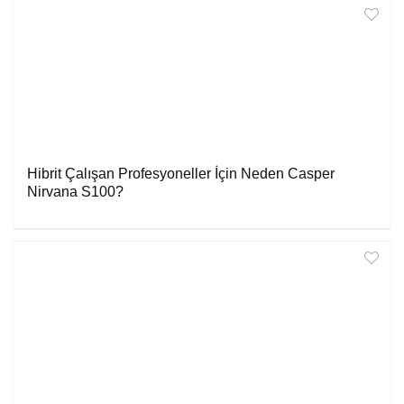
Hibrit Çalışan Profesyoneller İçin Neden Casper
Nirvana S100?