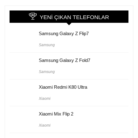
YENI ÇIKAN TELEFONLAR
Samsung Galaxy Z Flip7
Samsung
Samsung Galaxy Z Fold7
Samsung
Xiaomi Redmi K80 Ultra
Xiaomi
Xiaomi Mix Flip 2
Xiaomi