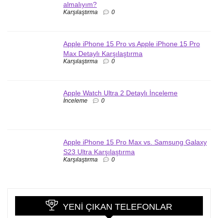
almalıyım?
Karşılaştırma
0
Apple iPhone 15 Pro vs Apple iPhone 15 Pro
Max Detaylı Karşılaştırma
Karşılaştırma
0
Apple Watch Ultra 2 Detaylı İnceleme
İnceleme
0
Apple iPhone 15 Pro Max vs. Samsung Galaxy
S23 Ultra Karşılaştırma
Karşılaştırma
0
YENI ÇIKAN TELEFONLAR