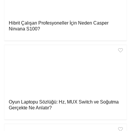
Hibrit Çalışan Profesyoneller İçin Neden Casper
Nirvana S100?
Oyun Laptopu Sözlüğü: Hz, MUX Switch ve Soğutma
Gerçekte Ne Anlatır?