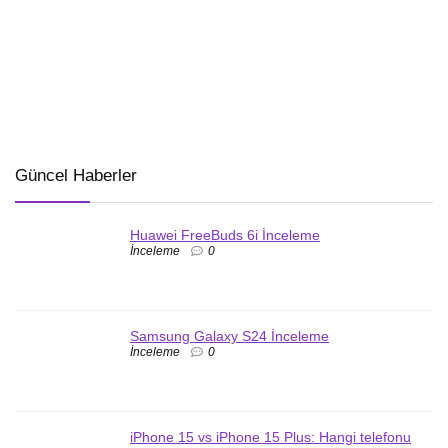
Güncel Haberler
Huawei FreeBuds 6i İnceleme
İnceleme
0
Samsung Galaxy S24 İnceleme
İnceleme
0
iPhone 15 vs iPhone 15 Plus: Hangi telefonu