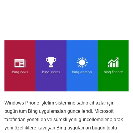
Windows Phone işletim sistemine sahip cihazlar için
bugün tüm Bing uygulamaları güncellendi, Microsoft
tarafından yönetilen ve sürekli yeni güncellemeler alarak
yeni özelliklere kavuşan Bing uygulamarı bugün toplu