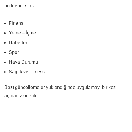
bildirebilirsiniz.
Finans
Yeme – İçme
Haberler
Spor
Hava Durumu
Sağlık ve Fitness
Bazı güncellemeler yüklendiğinde uygulamayı bir kez
açmanız önerilir.