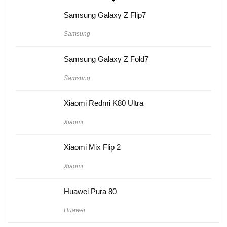
Samsung Galaxy Z Flip7
Samsung
Samsung Galaxy Z Fold7
Samsung
Xiaomi Redmi K80 Ultra
Xiaomi
Xiaomi Mix Flip 2
Xiaomi
Huawei Pura 80
Huawei