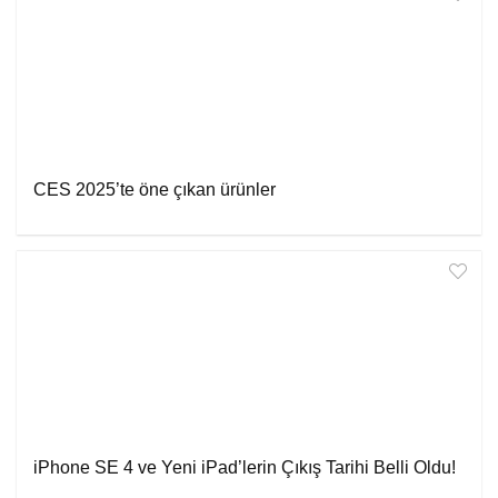
CES 2025’te öne çıkan ürünler
iPhone SE 4 ve Yeni iPad’lerin Çıkış Tarihi Belli Oldu!