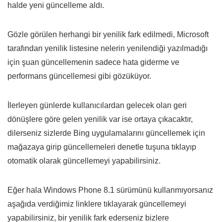
halde yeni güncelleme aldı.
Gözle görülen herhangi bir yenilik fark edilmedi, Microsoft
tarafından yenilik listesine nelerin yenilendiği yazılmadığı
için şuan güncellemenin sadece hata giderme ve
performans güncellemesi gibi gözüküyor.
İlerleyen günlerde kullanıcılardan gelecek olan geri
dönüşlere göre gelen yenilik var ise ortaya çıkacaktır,
dilerseniz sizlerde Bing uygulamalarını güncellemek için
mağazaya girip güncellemeleri denetle tuşuna tıklayıp
otomatik olarak güncellemeyi yapabilirsiniz.
Eğer hala Windows Phone 8.1 sürümünü kullanmıyorsanız
aşağıda verdiğimiz linklere tıklayarak güncellemeyi
yapabilirsiniz, bir yenilik fark ederseniz bizlere