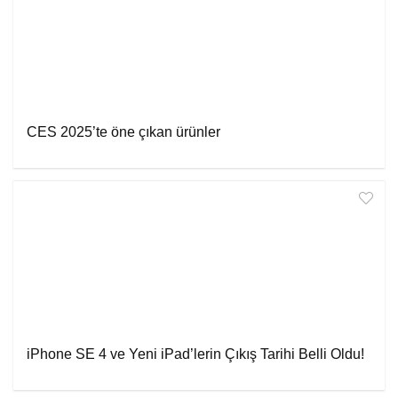
CES 2025’te öne çıkan ürünler
iPhone SE 4 ve Yeni iPad’lerin Çıkış Tarihi Belli Oldu!