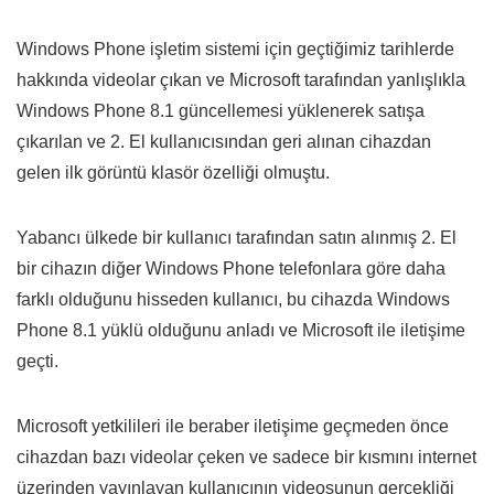
Windows Phone işletim sistemi için geçtiğimiz tarihlerde
hakkında videolar çıkan ve Microsoft tarafından yanlışlıkla
Windows Phone 8.1 güncellemesi yüklenerek satışa
çıkarılan ve 2. El kullanıcısından geri alınan cihazdan
gelen ilk görüntü klasör özelliği olmuştu.
Yabancı ülkede bir kullanıcı tarafından satın alınmış 2. El
bir cihazın diğer Windows Phone telefonlara göre daha
farklı olduğunu hisseden kullanıcı, bu cihazda Windows
Phone 8.1 yüklü olduğunu anladı ve Microsoft ile iletişime
geçti.
Microsoft yetkilileri ile beraber iletişime geçmeden önce
cihazdan bazı videolar çeken ve sadece bir kısmını internet
üzerinden yayınlayan kullanıcının videosunun gerçekliği