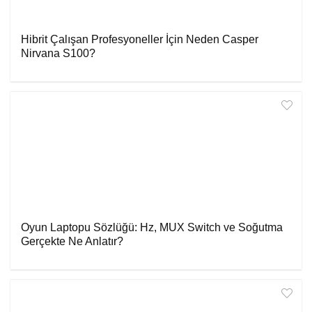
Hibrit Çalışan Profesyoneller İçin Neden Casper
Nirvana S100?
Oyun Laptopu Sözlüğü: Hz, MUX Switch ve Soğutma
Gerçekte Ne Anlatır?