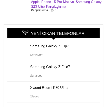
Apple iPhone 15 Pro Max vs. Samsung Galaxy
S23 Ultra Karşılaştırma
Karşılaştırma
0
YENI ÇIKAN TELEFONLAR
Samsung Galaxy Z Flip7
Samsung
Samsung Galaxy Z Fold7
Samsung
Xiaomi Redmi K80 Ultra
Xiaomi