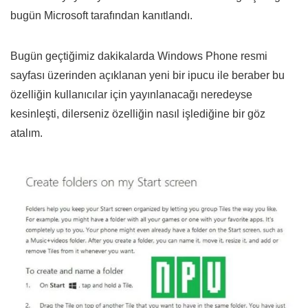
bugün Microsoft tarafından kanıtlandı.
Bugün geçtiğimiz dakikalarda Windows Phone resmi
sayfası üzerinden açıklanan yeni bir ipucu ile beraber bu
özelliğin kullanıcılar için yayınlanacağı neredeyse
kesinleşti, dilerseniz özelliğin nasıl işlediğine bir göz
atalım.