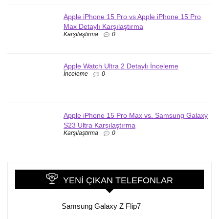
Apple iPhone 15 Pro vs Apple iPhone 15 Pro
Max Detaylı Karşılaştırma
Karşılaştırma
0
Apple Watch Ultra 2 Detaylı İnceleme
İnceleme
0
Apple iPhone 15 Pro Max vs. Samsung Galaxy
S23 Ultra Karşılaştırma
Karşılaştırma
0
YENI ÇIKAN TELEFONLAR
Samsung Galaxy Z Flip7