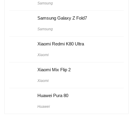
Samsung
Samsung Galaxy Z Fold7
Samsung
Xiaomi Redmi K80 Ultra
Xiaomi
Xiaomi Mix Flip 2
Xiaomi
Huawei Pura 80
Huawei