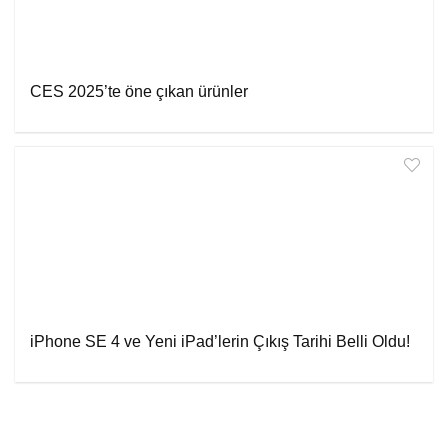
CES 2025’te öne çıkan ürünler
iPhone SE 4 ve Yeni iPad’lerin Çıkış Tarihi Belli Oldu!