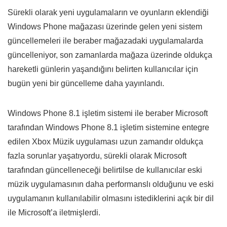
Sürekli olarak yeni uygulamaların ve oyunların eklendiği
Windows Phone mağazası üzerinde gelen yeni sistem
güncellemeleri ile beraber mağazadaki uygulamalarda
güncelleniyor, son zamanlarda mağaza üzerinde oldukça
hareketli günlerin yaşandığını belirten kullanıcılar için
bugün yeni bir güncelleme daha yayınlandı.
Windows Phone 8.1 işletim sistemi ile beraber Microsoft
tarafından Windows Phone 8.1 işletim sistemine entegre
edilen Xbox Müzik uygulaması uzun zamandır oldukça
fazla sorunlar yaşatıyordu, sürekli olarak Microsoft
tarafından güncelleneceği belirtilse de kullanıcılar eski
müzik uygulamasının daha performanslı olduğunu ve eski
uygulamanın kullanılabilir olmasını istediklerini açık bir dil
ile Microsoft’a iletmişlerdi.