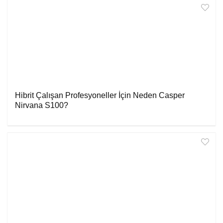
Hibrit Çalışan Profesyoneller İçin Neden Casper
Nirvana S100?