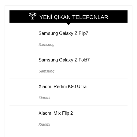
YENI ÇIKAN TELEFONLAR
Samsung Galaxy Z Flip7
Samsung
Samsung Galaxy Z Fold7
Samsung
Xiaomi Redmi K80 Ultra
Xiaomi
Xiaomi Mix Flip 2
Xiaomi