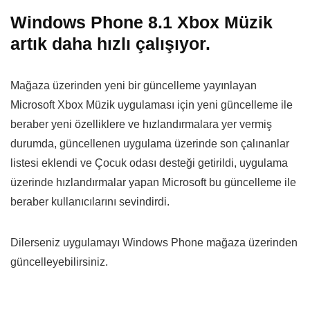
Windows Phone 8.1 Xbox Müzik
artık daha hızlı çalışıyor.
Mağaza üzerinden yeni bir güncelleme yayınlayan
Microsoft Xbox Müzik uygulaması için yeni güncelleme ile
beraber yeni özelliklere ve hızlandırmalara yer vermiş
durumda, güncellenen uygulama üzerinde son çalınanlar
listesi eklendi ve Çocuk odası desteği getirildi, uygulama
üzerinde hızlandırmalar yapan Microsoft bu güncelleme ile
beraber kullanıcılarını sevindirdi.
Dilerseniz uygulamayı Windows Phone mağaza üzerinden
güncelleyebilirsiniz.