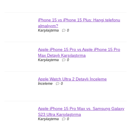
iPhone 15 vs iPhone 15 Plus: Hangi telefonu
almalıyım?
Karşılaştırma
0
Apple iPhone 15 Pro vs Apple iPhone 15 Pro
Max Detaylı Karşılaştırma
Karşılaştırma
0
Apple Watch Ultra 2 Detaylı İnceleme
İnceleme
0
Apple iPhone 15 Pro Max vs. Samsung Galaxy
S23 Ultra Karşılaştırma
Karşılaştırma
0