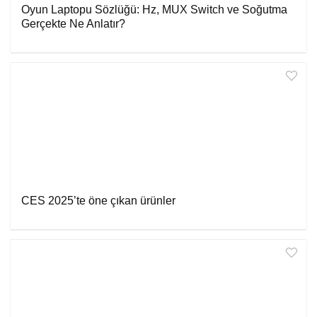
Oyun Laptopu Sözlüğü: Hz, MUX Switch ve Soğutma
Gerçekte Ne Anlatır?
CES 2025’te öne çıkan ürünler