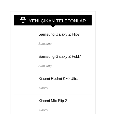
YENI ÇIKAN TELEFONLAR
Samsung Galaxy Z Flip7
Samsung
Samsung Galaxy Z Fold7
Samsung
Xiaomi Redmi K80 Ultra
Xiaomi
Xiaomi Mix Flip 2
Xiaomi