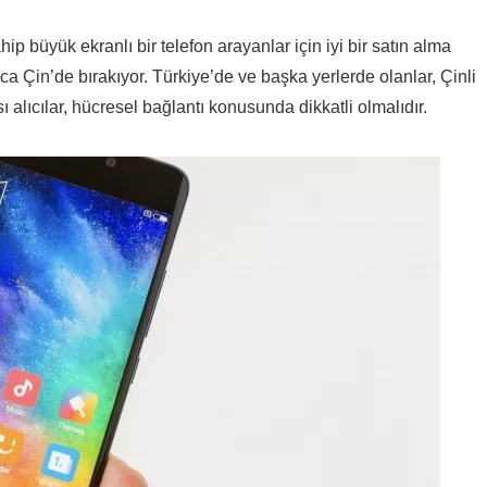
hip büyük ekranlı bir telefon arayanlar için iyi bir satın alma
 Çin’de bırakıyor. Türkiye’de ve başka yerlerde olanlar, Çinli
sı alıcılar, hücresel bağlantı konusunda dikkatli olmalıdır.