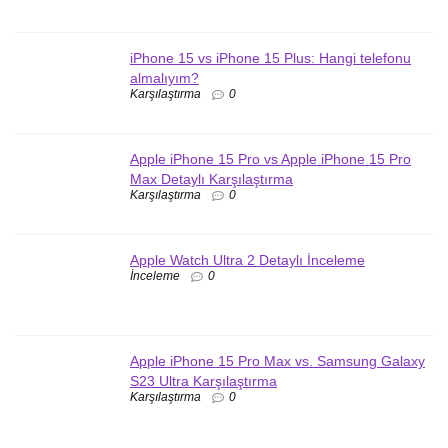
iPhone 15 vs iPhone 15 Plus: Hangi telefonu
almalıyım?
Karşılaştırma
0
Apple iPhone 15 Pro vs Apple iPhone 15 Pro
Max Detaylı Karşılaştırma
Karşılaştırma
0
Apple Watch Ultra 2 Detaylı İnceleme
İnceleme
0
Apple iPhone 15 Pro Max vs. Samsung Galaxy
S23 Ultra Karşılaştırma
Karşılaştırma
0