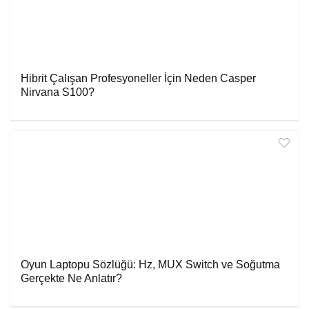
Hibrit Çalışan Profesyoneller İçin Neden Casper
Nirvana S100?
Oyun Laptopu Sözlüğü: Hz, MUX Switch ve Soğutma
Gerçekte Ne Anlatır?