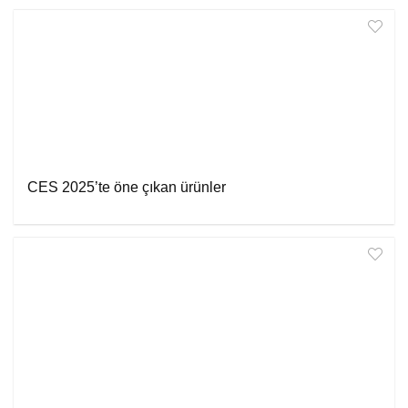
CES 2025’te öne çıkan ürünler