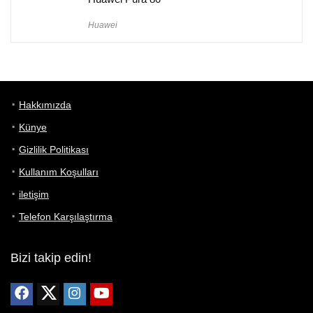
Huawei
Hakkımızda
Künye
Gizlilik Politikası
Kullanım Koşulları
iletişim
Telefon Karşılaştırma
Bizi takip edin!