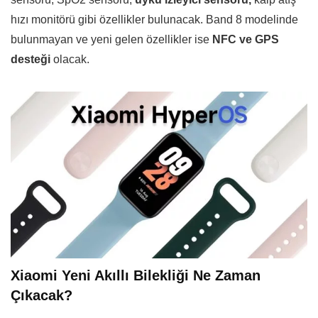
hızı monitörü gibi özellikler bulunacak. Band 8 modelinde
bulunmayan ve yeni gelen özellikler ise
NFC ve GPS
desteği
olacak.
Xiaomi Yeni Akıllı Bilekliği Ne Zaman
Çıkacak?