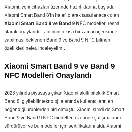
Xiaomi, yeni cihazları üzerinde hazırlıklarına başladı.
Xiaomi Smart Band 8’in halefi olarak tasarlanacak olan
Xiaomi Smart Band 9 ve Band 9 NF
C modelleri resmi
olarak onaylandı. Tanıtımının kısa bir zaman içerisinde
yapılması beklenen Band 9 ve Band 9 NFC bilinen
özellikleri neler, inceleyelim…
Xiaomi Smart Band 9 ve Band 9
NFC Modelleri Onaylandı
2023 yılında piyasaya çıkan Xiaomi akıllı bileklik Smart
Band 8, giyilebilir teknoloji alanında kullanıcıların en
beğendiği ürünlerden biri olmuştu. Xiaomi şimdi de Smart
Band 9 ve Band 9 NFC modelleri üzerinde çalışmalarını
sürdürüyor ve bu modeller için sertifikalarını aldı. Xiaomi