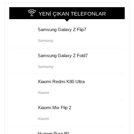
YENI ÇIKAN TELEFONLAR
Samsung Galaxy Z Flip7
Samsung
Samsung Galaxy Z Fold7
Samsung
Xiaomi Redmi K80 Ultra
Xiaomi
Xiaomi Mix Flip 2
Xiaomi
Huawei Pura 80